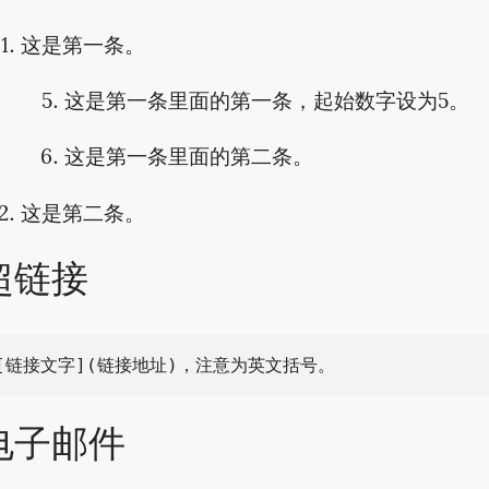
这是第一条。
这是第一条里面的第一条，起始数字设为5。
这是第一条里面的第二条。
这是第二条。
超链接
电子邮件