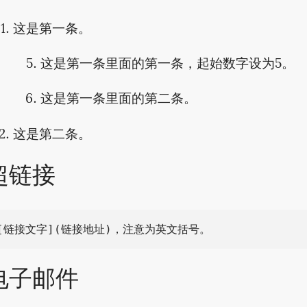
这是第一条。
这是第一条里面的第一条，起始数字设为5。
这是第一条里面的第二条。
这是第二条。
超链接
电子邮件