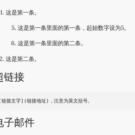
这是第一条。
这是第一条里面的第一条，起始数字设为5。
这是第一条里面的第二条。
这是第二条。
超链接
电子邮件