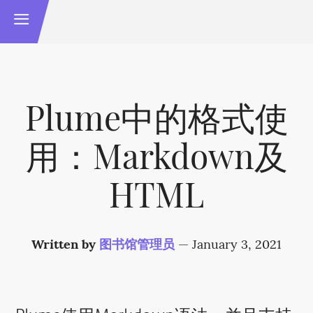
Plume中的格式使
用：Markdown及
HTML
Written by
图书馆管理员
—
January 3, 2021