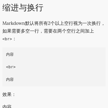
缩进与换行
Markdown默认将所有2个以上空行视为一次换行，
如果需要多空一行，需要在两个空行之间加上
：
<br>
内容

<br>

效果：
内容