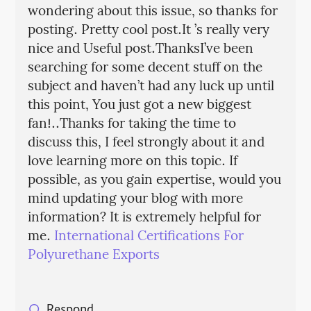
wondering about this issue, so thanks for
posting. Pretty cool post.It ’s really very
nice and Useful post.ThanksI’ve been
searching for some decent stuff on the
subject and haven’t had any luck up until
this point, You just got a new biggest
fan!..Thanks for taking the time to
discuss this, I feel strongly about it and
love learning more on this topic. If
possible, as you gain expertise, would you
mind updating your blog with more
information? It is extremely helpful for
me.
International Certifications For
Polyurethane Exports
Respond