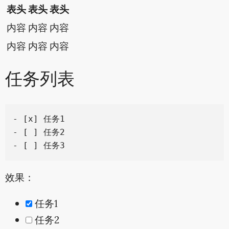
表头
表头
表头
内容
内容
内容
内容
内容
内容
任务列表
- [x] 任务1

- [ ] 任务2

效果：
任务1
任务2