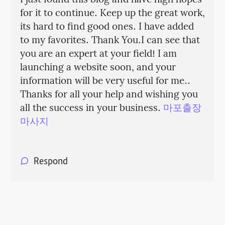
I just found this blog and have high hopes
for it to continue. Keep up the great work,
its hard to find good ones. I have added
to my favorites. Thank You.I can see that
you are an expert at your field! I am
launching a website soon, and your
information will be very useful for me..
Thanks for all your help and wishing you
all the success in your business.
마포출장
마사지
Respond