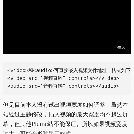
<video>和<audio>可直接嵌入视频文件地址，格式如下：
<video src="视频直链" controls></video>

但是目前本人没有试出视频宽度如何调整。虽然本
站经过主题修改，插入视频的最大宽度均不超过屏
幕，但其他Plume站不能保证。所以如果视频宽度
过大，可能会影响显示格式。