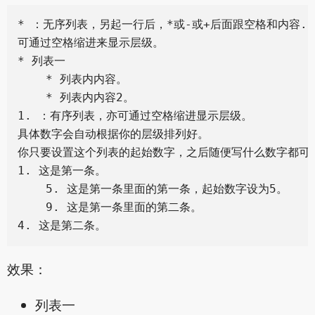
* ：无序列表，另起一行后，*或-或+后面跟空格和内容.

可通过空格缩进来显示层级。

* 列表一

    * 列表内内容。

    * 列表内内容2。

1. ：有序列表，亦可通过空格缩进显示层级。

具体数字会自动根据你的层级排列好。

你只要设置这个列表的起始数字，之后随便写什么数字都可以
1. 这是第一条。

    5. 这是第一条里面的第一条，起始数字设为5。

    9. 这是第一条里面的第二条。

效果：
列表一