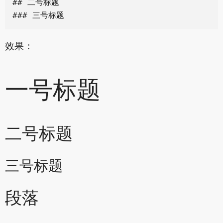
## 二号标题

效果：
一号标题
二号标题
三号标题
段落