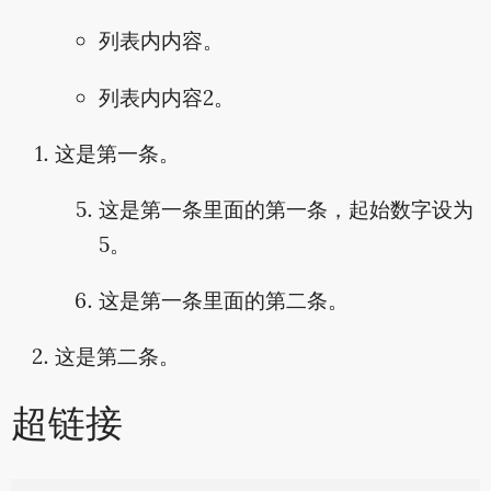
列表内内容。
列表内内容2。
这是第一条。
这是第一条里面的第一条，起始数字设为
5。
这是第一条里面的第二条。
这是第二条。
超链接