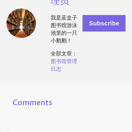
理员
我是蓝盒子
图书馆游泳
池里的一只
小鹅鹅！
全部文章：
图书馆管理
日志
Comments