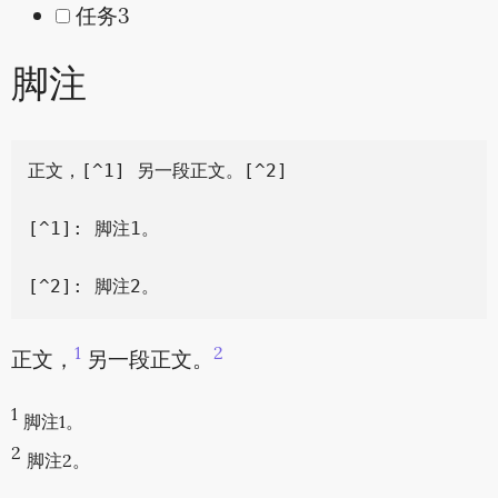
任务3
脚注
正文，[^1] 另一段正文。[^2]

[^1]: 脚注1。

1
2
正文，
另一段正文。
1
脚注1。
2
脚注2。