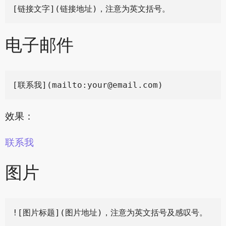
电子邮件
[联系我](mailto:
your@email.com
效果：
联系我
图片