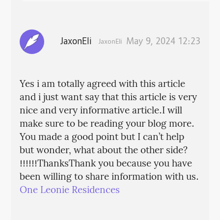
JaxonEli
May 9, 2024 12:23
JaxonEli
Yes i am totally agreed with this article
and i just want say that this article is very
nice and very informative article.I will
make sure to be reading your blog more.
You made a good point but I can’t help
but wonder, what about the other side?
!!!!!!ThanksThank you because you have
been willing to share information with us.
One Leonie Residences