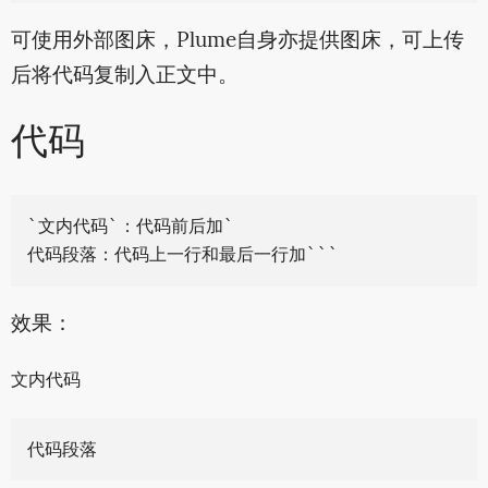
可使用外部图床，Plume自身亦提供图床，可上传
后将代码复制入正文中。
代码
`文内代码`：代码前后加`

效果：
文内代码