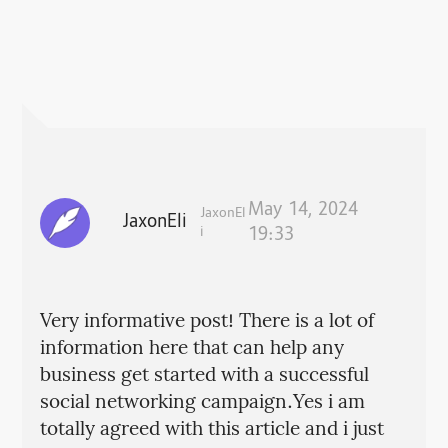
May 14, 2024
JaxonEl
JaxonEli
i
19:33
Very informative post! There is a lot of
information here that can help any
business get started with a successful
social networking campaign.Yes i am
totally agreed with this article and i just