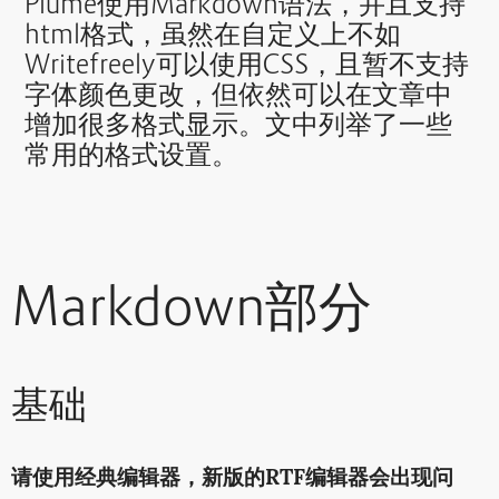
Plume使用Markdown语法，并且支持
html格式，虽然在自定义上不如
Writefreely可以使用CSS，且暂不支持
字体颜色更改，但依然可以在文章中
增加很多格式显示。文中列举了一些
常用的格式设置。
Markdown部分
基础
请使用经典编辑器，新版的RTF编辑器会出现问