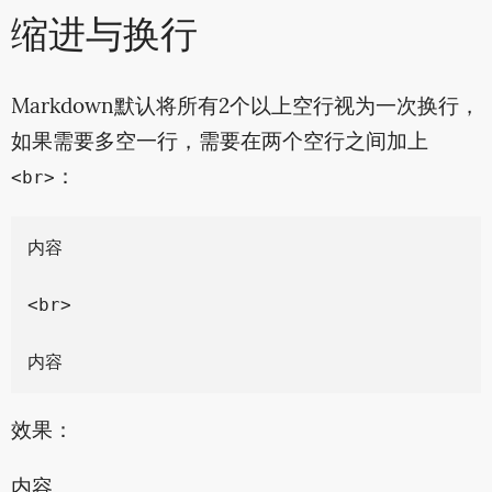
缩进与换行
Markdown默认将所有2个以上空行视为一次换行，
如果需要多空一行，需要在两个空行之间加上
：
<br>
内容

<br>

效果：
内容