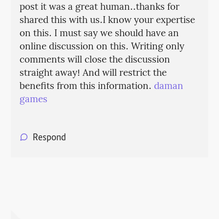
post it was a great human..thanks for
shared this with us.I know your expertise
on this. I must say we should have an
online discussion on this. Writing only
comments will close the discussion
straight away! And will restrict the
benefits from this information.
daman
games
Respond