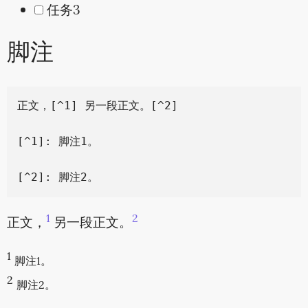
任务3
脚注
正文，[^1] 另一段正文。[^2]

[^1]: 脚注1。

1
2
正文，
另一段正文。
1
脚注1。
2
脚注2。