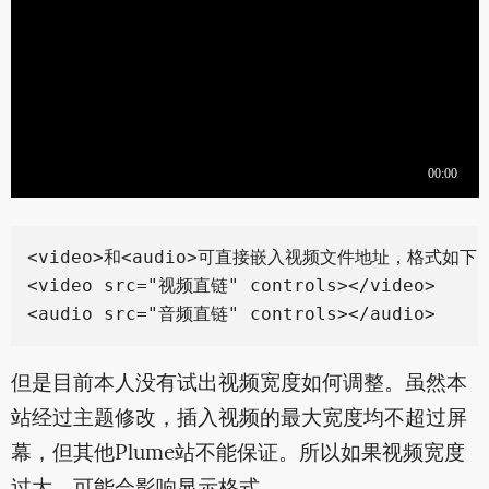
<video>和<audio>可直接嵌入视频文件地址，格式如下：
<video src="视频直链" controls></video>

但是目前本人没有试出视频宽度如何调整。虽然本
站经过主题修改，插入视频的最大宽度均不超过屏
幕，但其他Plume站不能保证。所以如果视频宽度
过大，可能会影响显示格式。