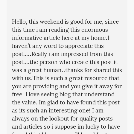
Hello, this weekend is good for me, since
this time i am reading this enormous
informative article here at my home.I
haven’t any word to appreciate this
post…..Really i am impressed from this
post….the person who create this post it
was a great human..thanks for shared this
with us.This is such a great resource that
you are providing and you give it away for
free. I love seeing blog that understand
the value. Im glad to have found this post
as its such an interesting one! I am
always on the lookout for quality posts
and articles so i suppose im lucky to have