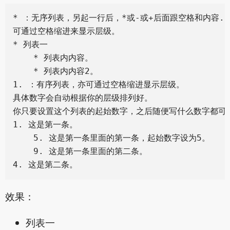
* ：无序列表，另起一行后，*或-或+后面跟空格和内容.

可通过空格缩进来显示层级。

* 列表一

    * 列表内内容。

    * 列表内内容2。

1. ：有序列表，亦可通过空格缩进显示层级。

具体数字会自动根据你的层级排列好。

你只要设置这个列表的起始数字，之后随便写什么数字都可以
1. 这是第一条。

    5. 这是第一条里面的第一条，起始数字设为5。

    9. 这是第一条里面的第二条。

效果：
列表一