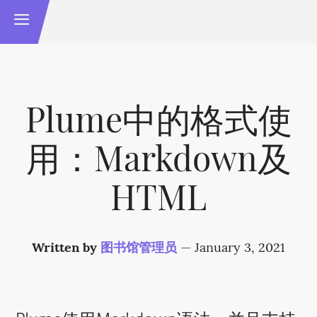
Plume中的格式使
用：Markdown及
HTML
Written by
图书馆管理员
—
January 3, 2021