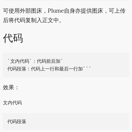
可使用外部图床，Plume自身亦提供图床，可上传
后将代码复制入正文中。
代码
`文内代码`：代码前后加`

效果：
文内代码