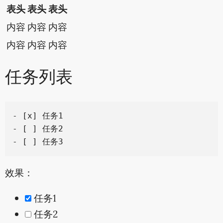
表头
表头
表头
内容
内容
内容
内容
内容
内容
任务列表
- [x] 任务1

- [ ] 任务2

效果：
任务1
任务2