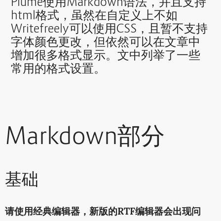
Plume使用Markdown语法，并且支持
html格式，虽然在自定义上不如
Writefreely可以使用CSS，且暂不支持
字体颜色更改，但依然可以在文章中
增加很多格式显示。文中列举了一些
常用的格式设置。
Markdown部分
基础
请使用经典编辑器，新版的RTF编辑器会出现问