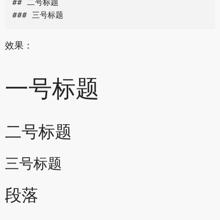
## 二号标题

效果：
一号标题
二号标题
三号标题
段落