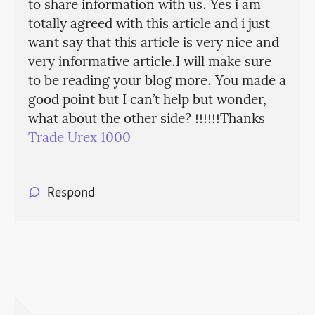
to share information with us. Yes i am
totally agreed with this article and i just
want say that this article is very nice and
very informative article.I will make sure
to be reading your blog more. You made a
good point but I can’t help but wonder,
what about the other side? !!!!!!Thanks
Trade Urex 1000
Respond