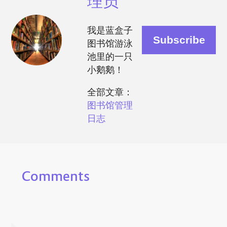
理员
我是蓝盒子
图书馆游泳
池里的一只
小鹅鹅！
全部文章：
图书馆管理
日志
Comments