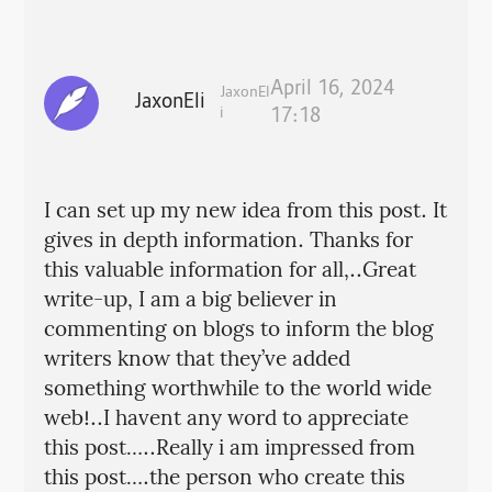
April 16, 2024
JaxonEl
JaxonEli
i
17:18
I can set up my new idea from this post. It
gives in depth information. Thanks for
this valuable information for all,..Great
write-up, I am a big believer in
commenting on blogs to inform the blog
writers know that they’ve added
something worthwhile to the world wide
web!..I havent any word to appreciate
this post…..Really i am impressed from
this post….the person who create this