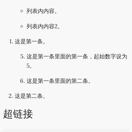
列表内内容。
列表内内容2。
这是第一条。
这是第一条里面的第一条，起始数字设为
5。
这是第一条里面的第二条。
这是第二条。
超链接