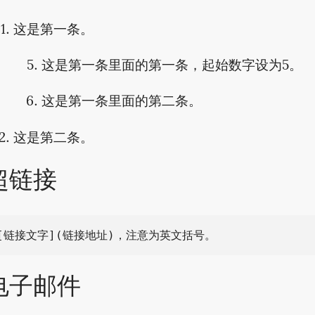
这是第一条。
这是第一条里面的第一条，起始数字设为5。
这是第一条里面的第二条。
这是第二条。
超链接
电子邮件