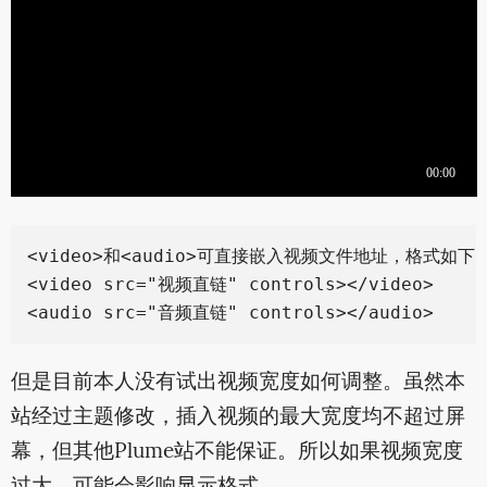
<video>和<audio>可直接嵌入视频文件地址，格式如下：
<video src="视频直链" controls></video>

但是目前本人没有试出视频宽度如何调整。虽然本
站经过主题修改，插入视频的最大宽度均不超过屏
幕，但其他Plume站不能保证。所以如果视频宽度
过大，可能会影响显示格式。