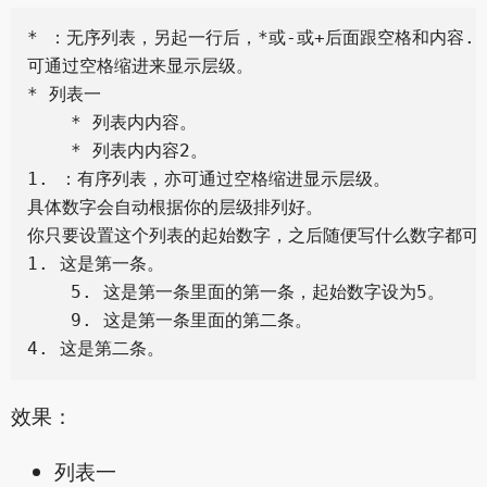
* ：无序列表，另起一行后，*或-或+后面跟空格和内容.

可通过空格缩进来显示层级。

* 列表一

    * 列表内内容。

    * 列表内内容2。

1. ：有序列表，亦可通过空格缩进显示层级。

具体数字会自动根据你的层级排列好。

你只要设置这个列表的起始数字，之后随便写什么数字都可以
1. 这是第一条。

    5. 这是第一条里面的第一条，起始数字设为5。

    9. 这是第一条里面的第二条。

效果：
列表一