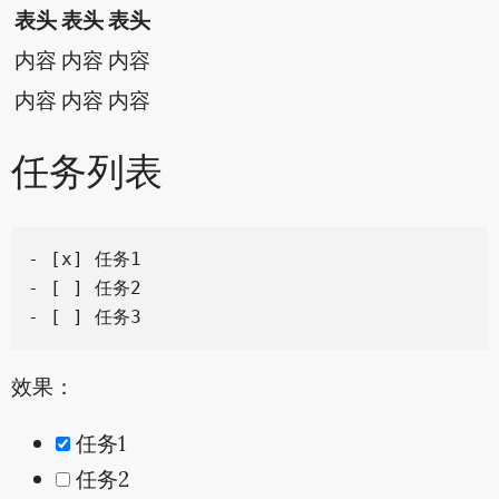
表头
表头
表头
内容
内容
内容
内容
内容
内容
任务列表
- [x] 任务1

- [ ] 任务2

效果：
任务1
任务2