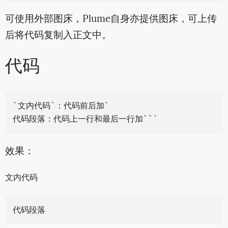
可使用外部图床，Plume自身亦提供图床，可上传
后将代码复制入正文中。
代码
`文内代码`：代码前后加`

效果：
文内代码