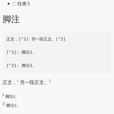
任务3
脚注
正文，[^1] 另一段正文。[^2]

[^1]: 脚注1。

1
2
正文，
另一段正文。
1
脚注1。
2
脚注2。