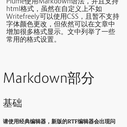
Plume使用Markdown语法，并且支持
html格式，虽然在自定义上不如
Writefreely可以使用CSS，且暂不支持
字体颜色更改，但依然可以在文章中
增加很多格式显示。文中列举了一些
常用的格式设置。
Markdown部分
基础
请使用经典编辑器，新版的RTF编辑器会出现问