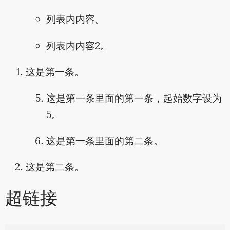
列表内内容。
列表内内容2。
这是第一条。
这是第一条里面的第一条，起始数字设为
5。
这是第一条里面的第二条。
这是第二条。
超链接