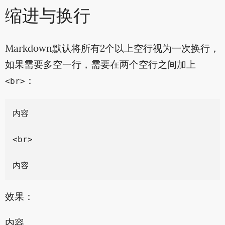
缩进与换行
Markdown默认将所有2个以上空行视为一次换行，
如果需要多空一行，需要在两个空行之间加上
：
<br>
内容

<br>

效果：
内容