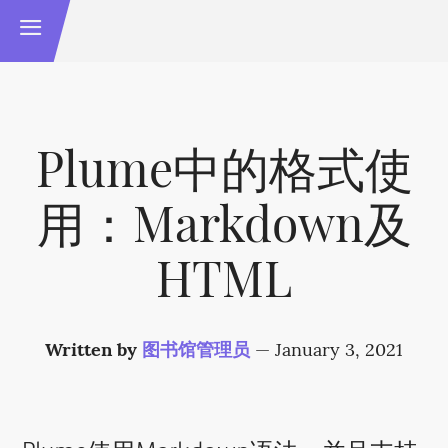
Plume中的格式使
用：Markdown及
HTML
Written by
图书馆管理员
—
January 3, 2021