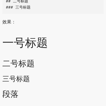
## 二号标题

效果：
一号标题
二号标题
三号标题
段落