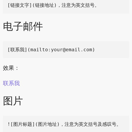
电子邮件
[联系我](mailto:
your@email.com
效果：
联系我
图片