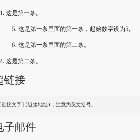
这是第一条。
这是第一条里面的第一条，起始数字设为5。
这是第一条里面的第二条。
这是第二条。
超链接
电子邮件