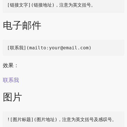
电子邮件
[联系我](mailto:
your@email.com
效果：
联系我
图片