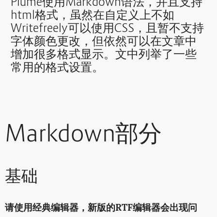
Plume使用Markdown语法，并且支持
html格式，虽然在自定义上不如
Writefreely可以使用CSS，且暂不支持
字体颜色更改，但依然可以在文章中
增加很多格式显示。文中列举了一些
常用的格式设置。
Markdown部分
基础
请使用经典编辑器，新版的RTF编辑器会出现问