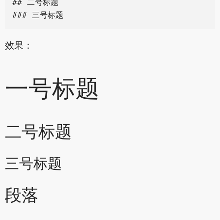
## 二号标题

效果：
一号标题
二号标题
三号标题
段落