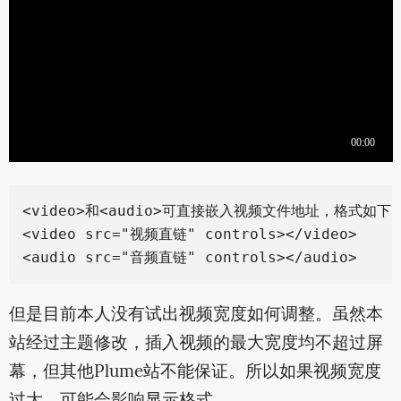
<video>和<audio>可直接嵌入视频文件地址，格式如下：
<video src="视频直链" controls></video>

但是目前本人没有试出视频宽度如何调整。虽然本
站经过主题修改，插入视频的最大宽度均不超过屏
幕，但其他Plume站不能保证。所以如果视频宽度
过大，可能会影响显示格式。