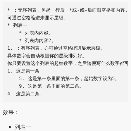
* ：无序列表，另起一行后，*或-或+后面跟空格和内容.

可通过空格缩进来显示层级。

* 列表一

    * 列表内内容。

    * 列表内内容2。

1. ：有序列表，亦可通过空格缩进显示层级。

具体数字会自动根据你的层级排列好。

你只要设置这个列表的起始数字，之后随便写什么数字都可以
1. 这是第一条。

    5. 这是第一条里面的第一条，起始数字设为5。

    9. 这是第一条里面的第二条。

效果：
列表一