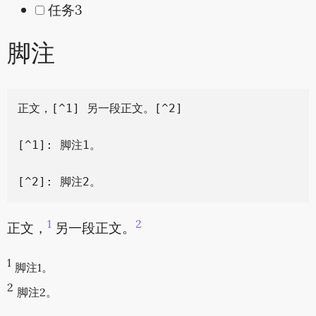
任务3
脚注
正文，[^1] 另一段正文。[^2]

[^1]: 脚注1。

1
2
正文，
另一段正文。
1
脚注1。
2
脚注2。