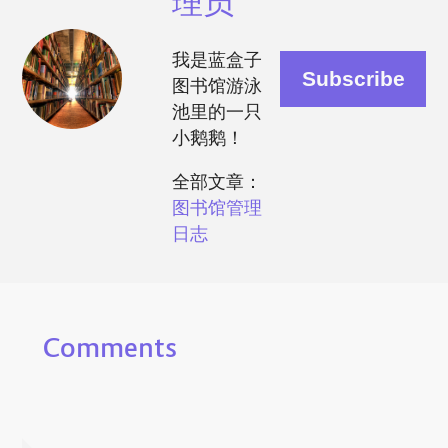
理员
我是蓝盒子
图书馆游泳
池里的一只
小鹅鹅！
全部文章：
图书馆管理
日志
Comments