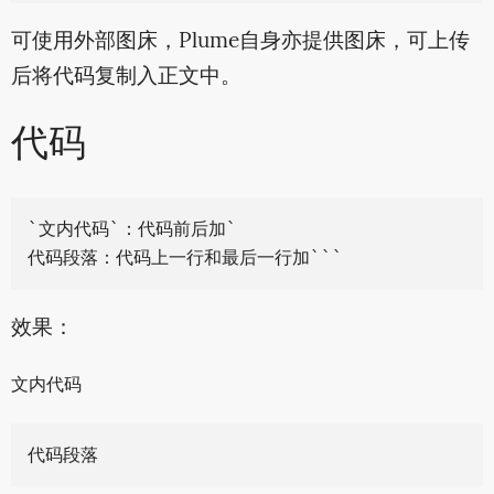
可使用外部图床，Plume自身亦提供图床，可上传
后将代码复制入正文中。
代码
`文内代码`：代码前后加`

效果：
文内代码