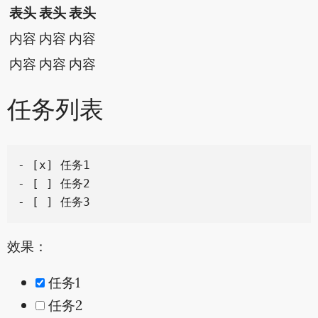
表头
表头
表头
内容
内容
内容
内容
内容
内容
任务列表
- [x] 任务1

- [ ] 任务2

效果：
任务1
任务2