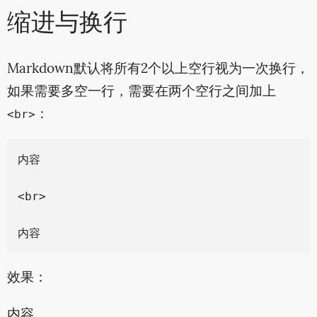
缩进与换行
Markdown默认将所有2个以上空行视为一次换行，
如果需要多空一行，需要在两个空行之间加上
：
<br>
内容

<br>

效果：
内容