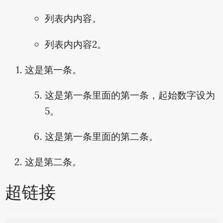
列表内内容。
列表内内容2。
这是第一条。
这是第一条里面的第一条，起始数字设为
5。
这是第一条里面的第二条。
这是第二条。
超链接