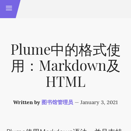
Plume中的格式使
用：Markdown及
HTML
Written by
图书馆管理员
—
January 3, 2021