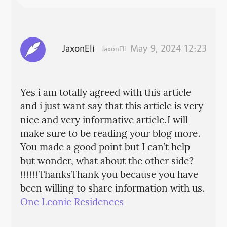
JaxonEli
May 9, 2024 12:23
JaxonEli
Yes i am totally agreed with this article
and i just want say that this article is very
nice and very informative article.I will
make sure to be reading your blog more.
You made a good point but I can’t help
but wonder, what about the other side?
!!!!!!ThanksThank you because you have
been willing to share information with us.
One Leonie Residences