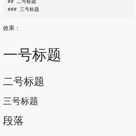
## 二号标题

效果：
一号标题
二号标题
三号标题
段落