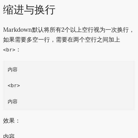
缩进与换行
Markdown默认将所有2个以上空行视为一次换行，
如果需要多空一行，需要在两个空行之间加上
：
<br>
内容

<br>

效果：
内容