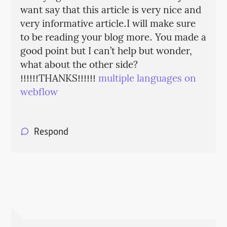
want say that this article is very nice and
very informative article.I will make sure
to be reading your blog more. You made a
good point but I can’t help but wonder,
what about the other side?
!!!!!!THANKS!!!!!!
multiple languages on
webflow
Respond