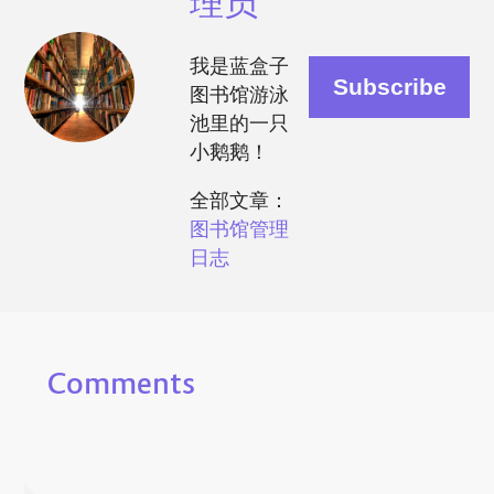
理员
我是蓝盒子
图书馆游泳
池里的一只
小鹅鹅！
全部文章：
图书馆管理
日志
Comments