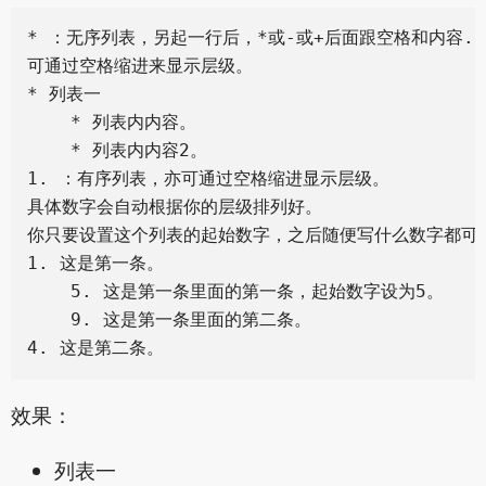
* ：无序列表，另起一行后，*或-或+后面跟空格和内容.

可通过空格缩进来显示层级。

* 列表一

    * 列表内内容。

    * 列表内内容2。

1. ：有序列表，亦可通过空格缩进显示层级。

具体数字会自动根据你的层级排列好。

你只要设置这个列表的起始数字，之后随便写什么数字都可以
1. 这是第一条。

    5. 这是第一条里面的第一条，起始数字设为5。

    9. 这是第一条里面的第二条。

效果：
列表一