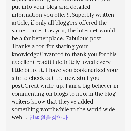
put into your blog and detailed
information you offer!..Superbly written
article, if only all bloggers offered the
same content as you, the internet would
be a far better place..Fabulous post.
Thanks a ton for sharing your
knowledge!I wanted to thank you for this
excellent read!! I definitely loved every
little bit of it. I have you bookmarked your
site to check out the new stuff you
post.Great write-up, I am a big believer in
commenting on blogs to inform the blog
writers know that they’ve added
something worthwhile to the world wide
web!..
인덕원출장안마