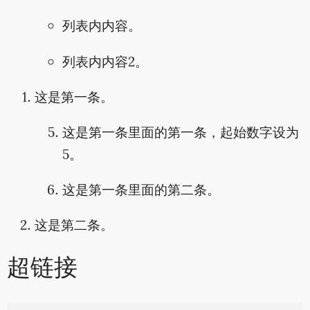
列表内内容。
列表内内容2。
这是第一条。
这是第一条里面的第一条，起始数字设为
5。
这是第一条里面的第二条。
这是第二条。
超链接