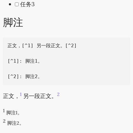
任务3
脚注
正文，[^1] 另一段正文。[^2]

[^1]: 脚注1。

1
2
正文，
另一段正文。
1
脚注1。
2
脚注2。