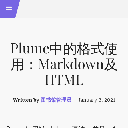
Plume中的格式使
用：Markdown及
HTML
Written by
图书馆管理员
—
January 3, 2021