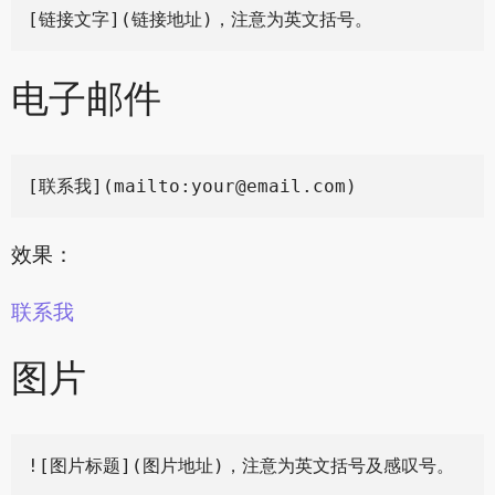
电子邮件
[联系我](mailto:
your@email.com
效果：
联系我
图片