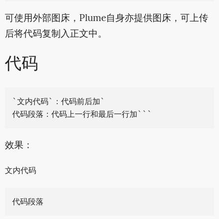
可使用外部图床，Plume自身亦提供图床，可上传
后将代码复制入正文中。
代码
`文内代码`：代码前后加`

效果：
文内代码