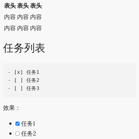
表头
表头
表头
内容
内容
内容
内容
内容
内容
任务列表
- [x] 任务1

- [ ] 任务2

效果：
任务1
任务2