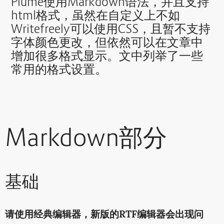
Plume使用Markdown语法，并且支持
html格式，虽然在自定义上不如
Writefreely可以使用CSS，且暂不支持
字体颜色更改，但依然可以在文章中
增加很多格式显示。文中列举了一些
常用的格式设置。
Markdown部分
基础
请使用经典编辑器，新版的RTF编辑器会出现问