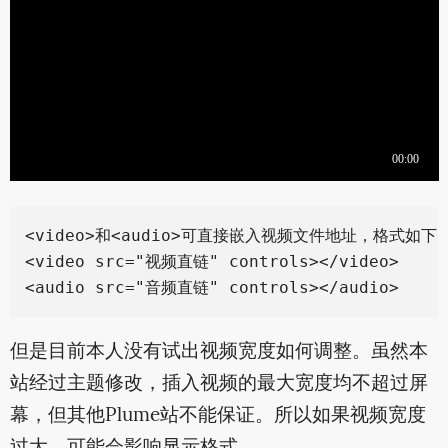
<video>和<audio>可直接嵌入视频文件地址，格式如下：
<video src="视频直链" controls></video>

但是目前本人没有试出视频宽度如何调整。虽然本
站经过主题修改，插入视频的最大宽度均不超过屏
幕，但其他Plume站不能保证。所以如果视频宽度
过大，可能会影响显示格式。