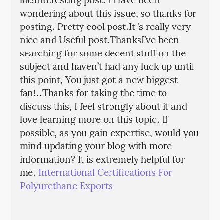
lot!Interesting post. I Have Been
wondering about this issue, so thanks for
posting. Pretty cool post.It ’s really very
nice and Useful post.ThanksI’ve been
searching for some decent stuff on the
subject and haven’t had any luck up until
this point, You just got a new biggest
fan!..Thanks for taking the time to
discuss this, I feel strongly about it and
love learning more on this topic. If
possible, as you gain expertise, would you
mind updating your blog with more
information? It is extremely helpful for
me.
International Certifications For
Polyurethane Exports