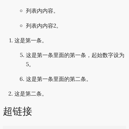
列表内内容。
列表内内容2。
这是第一条。
这是第一条里面的第一条，起始数字设为
5。
这是第一条里面的第二条。
这是第二条。
超链接