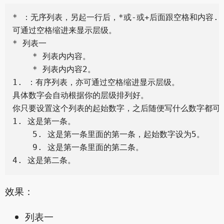
* ：无序列表，另起一行后，*或-或+后面跟空格和内容.

可通过空格缩进来显示层级。

* 列表一

    * 列表内内容。

    * 列表内内容2。

1. ：有序列表，亦可通过空格缩进显示层级。

具体数字会自动根据你的层级排列好。

你只要设置这个列表的起始数字，之后随便写什么数字都可以
1. 这是第一条。

    5. 这是第一条里面的第一条，起始数字设为5。

    9. 这是第一条里面的第二条。

效果：
列表一