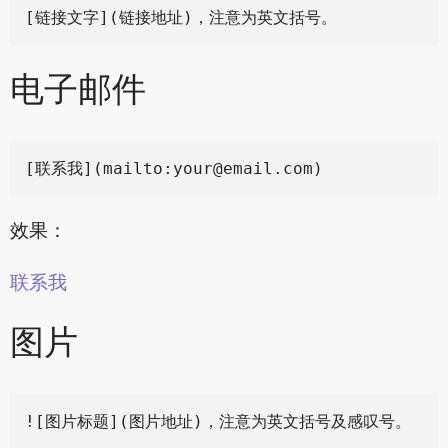
电子邮件
[联系我](mailto:
your@email.com
效果：
联系我
图片