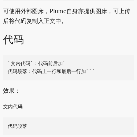
可使用外部图床，Plume自身亦提供图床，可上传
后将代码复制入正文中。
代码
`文内代码`：代码前后加`

效果：
文内代码