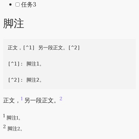
任务3
脚注
正文，[^1] 另一段正文。[^2]

[^1]: 脚注1。

1
2
正文，
另一段正文。
1
脚注1。
2
脚注2。