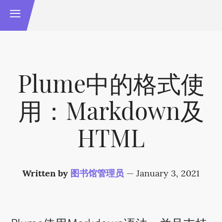
Plume中的格式使
用：Markdown及
HTML
Written by
图书馆管理员
—
January 3, 2021