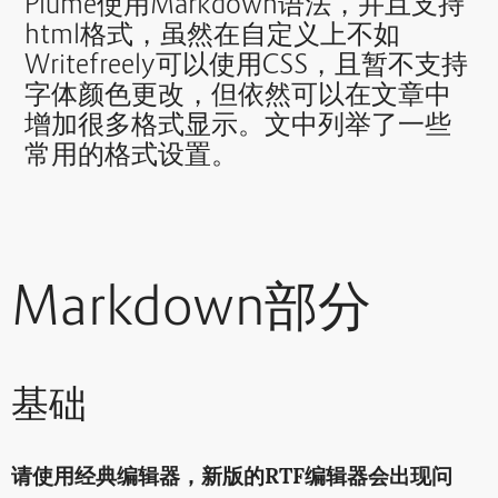
Plume使用Markdown语法，并且支持
html格式，虽然在自定义上不如
Writefreely可以使用CSS，且暂不支持
字体颜色更改，但依然可以在文章中
增加很多格式显示。文中列举了一些
常用的格式设置。
Markdown部分
基础
请使用经典编辑器，新版的RTF编辑器会出现问