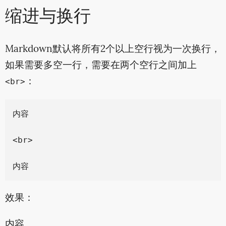
缩进与换行
Markdown默认将所有2个以上空行视为一次换行，
如果需要多空一行，需要在两个空行之间加上
：
<br>
内容

<br>

效果：
内容