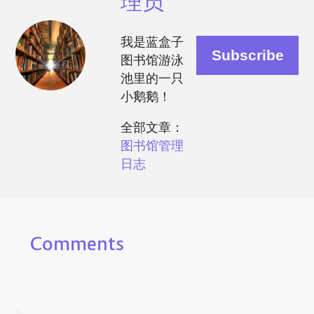
理员
我是蓝盒子
图书馆游泳
池里的一只
小鹅鹅！
全部文章：
图书馆管理
日志
Comments