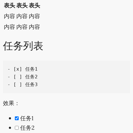
表头
表头
表头
内容
内容
内容
内容
内容
内容
任务列表
- [x] 任务1

- [ ] 任务2

效果：
任务1
任务2