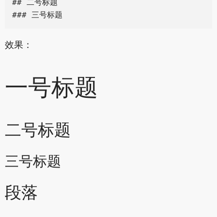
## 二号标题

效果：
一号标题
二号标题
三号标题
段落