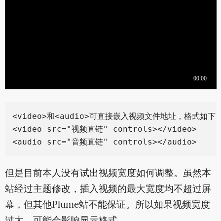
<video>和<audio>可直接嵌入视频文件地址，格式如下：
<video src="视频直链" controls></video>

但是目前本人没有试出视频宽度如何调整。虽然本
站经过主题修改，插入视频的最大宽度均不超过屏
幕，但其他Plume站不能保证。所以如果视频宽度
过大，可能会影响显示格式。