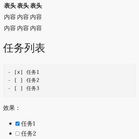
表头
表头
表头
内容
内容
内容
内容
内容
内容
任务列表
- [x] 任务1

- [ ] 任务2

效果：
任务1
任务2