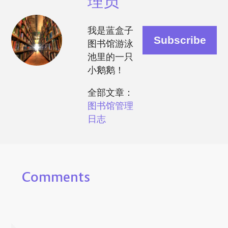
理员
我是蓝盒子
图书馆游泳
池里的一只
小鹅鹅！
全部文章：
图书馆管理
日志
Comments