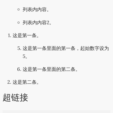
列表内内容。
列表内内容2。
这是第一条。
这是第一条里面的第一条，起始数字设为
5。
这是第一条里面的第二条。
这是第二条。
超链接