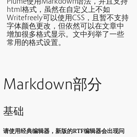
Plume使用Markdown语法，并且支持
html格式，虽然在自定义上不如
Writefreely可以使用CSS，且暂不支持
字体颜色更改，但依然可以在文章中
增加很多格式显示。文中列举了一些
常用的格式设置。
Markdown部分
基础
请使用经典编辑器，新版的RTF编辑器会出现问