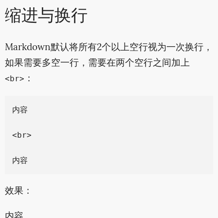
缩进与换行
Markdown默认将所有2个以上空行视为一次换行，
如果需要多空一行，需要在两个空行之间加上
：
<br>
内容

<br>

效果：
内容