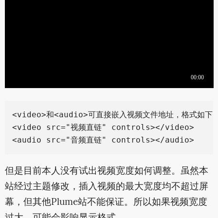
<video>和<audio>可直接嵌入视频文件地址，格式如下：
<video src="视频直链" controls></video>

但是目前本人没有试出视频宽度如何调整。虽然本
站经过主题修改，插入视频的最大宽度均不超过屏
幕，但其他Plume站不能保证。所以如果视频宽度
过大，可能会影响显示格式。