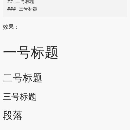
## 二号标题

效果：
一号标题
二号标题
三号标题
段落