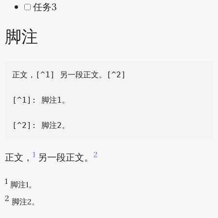
任务3
脚注
正文，[^1] 另一段正文。[^2]

[^1]: 脚注1。

1
2
正文，
另一段正文。
1
脚注1。
2
脚注2。