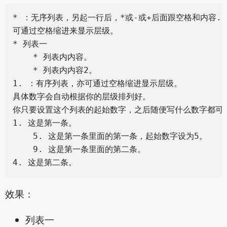
* ：无序列表，另起一行后，*或-或+后面跟空格和内容.

可通过空格缩进来显示层级。

* 列表一

    * 列表内内容。

    * 列表内内容2。

1. ：有序列表，亦可通过空格缩进显示层级。

具体数字会自动根据你的层级排列好。

你只要设置这个列表的起始数字，之后随便写什么数字都可以
1. 这是第一条。

    5. 这是第一条里面的第一条，起始数字设为5。

    9. 这是第一条里面的第二条。

效果：
列表一