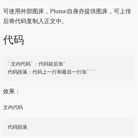
可使用外部图床，Plume自身亦提供图床，可上传
后将代码复制入正文中。
代码
`文内代码`：代码前后加`

效果：
文内代码