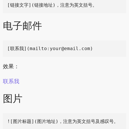
电子邮件
[联系我](mailto:
your@email.com
效果：
联系我
图片