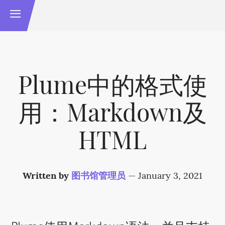
Plume中的格式使
用：Markdown及
HTML
Written by
图书馆管理员
—
January 3, 2021