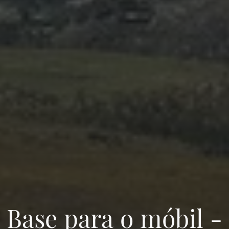
Base para o móbil -