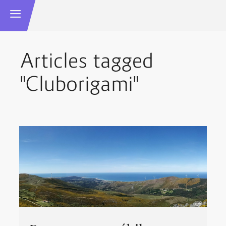
Articles tagged
"Cluborigami"