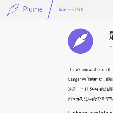
Plume
最后一只眼睛
There's one author on thi
Ganger 融化的时候，
这是一个11.5中心的
如果你对这里的任何情节