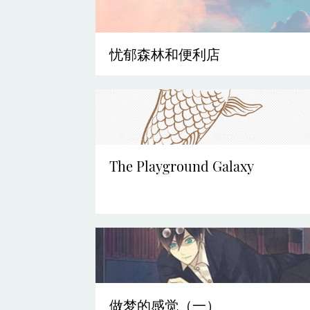
忧郁森林和便利店
The Playground Galaxy
做梦的感觉（一）