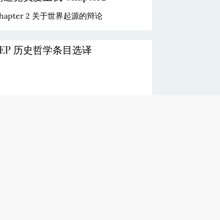
hapter 2 关于世界起源的辩论
SEP 历史哲学条目选译