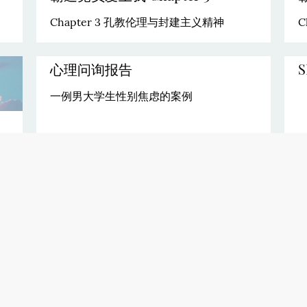
Chapter 3 孔教伦理与封建主义精神
C
心理问询报告
一例男大学生性别焦虑的案例
Next page