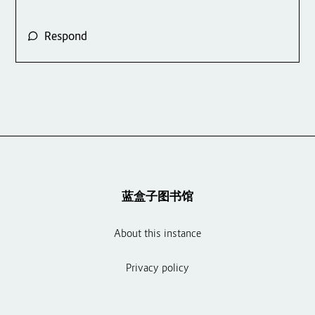
Respond
蓝盒子图书馆
About this instance
Privacy policy