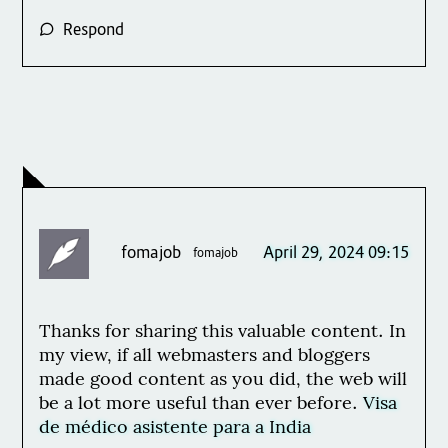
Respond
fomajob
April 29, 2024 09:15
fomajob
Thanks for sharing this valuable content. In
my view, if all webmasters and bloggers
made good content as you did, the web will
be a lot more useful than ever before.
Visa
de médico asistente para a India