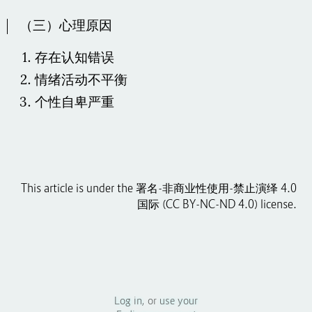
（三）心理原因
存在认知错误
情绪活动不平衡
个性自卑严重
This article is under the 署名-非商业性使用-禁止演绎 4.0
国际 (CC BY-NC-ND 4.0) license.
Log in
, or
use your