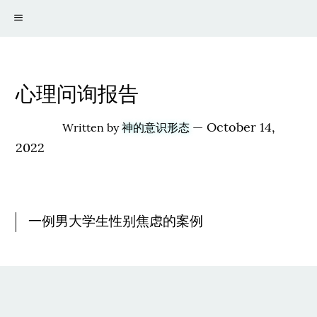
心理问询报告
—
October 14,
Written by
神的意识形态
2022
一例男大学生性别焦虑的案例