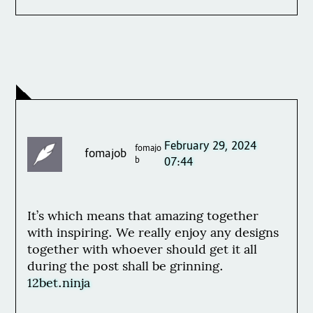
February 29, 2024
fomajo
fomajob
b
07:44
It’s which means that amazing together
with inspiring. We really enjoy any designs
together with whoever should get it all
during the post shall be grinning.
12bet.ninja