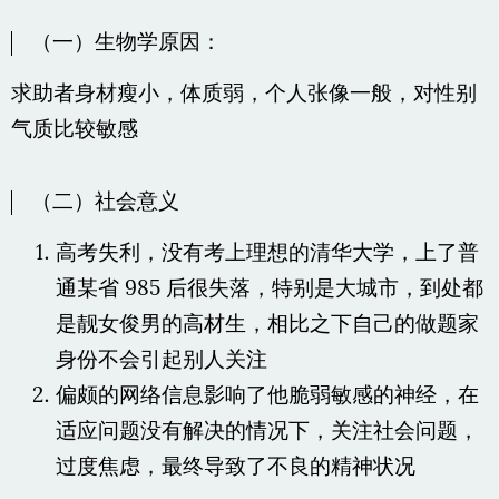
（一）生物学原因：
求助者身材瘦小，体质弱，个人张像一般，对性别
气质比较敏感
（二）社会意义
高考失利，没有考上理想的清华大学，上了普
通某省 985 后很失落，特别是大城市，到处都
是靓女俊男的高材生，相比之下自己的做题家
身份不会引起别人关注
偏颇的网络信息影响了他脆弱敏感的神经，在
适应问题没有解决的情况下，关注社会问题，
过度焦虑，最终导致了不良的精神状况