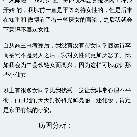
个人陈述
：我对女性产生怀疑和恶意是从网上冲浪
开始 的，我以前一直是平等对待女性的，但是后来
在知乎和 微博看了看一些厌女的言论，之后我就会
下意识不喜欢女性。
自从高三高考完后，我没有没有帮女同学搬运行李
而被骂不是男人之后，我对女性就更加厌恶了。比
如我会为丰县铁链女而高兴，因为这样可以教训那
些小仙女。
班上有很多女同学比我优秀，这让我非常心理不平
衡，而且她们天天打扮得光鲜亮丽，还化妆，肯定
是家里有钱的小资。
病因分析：