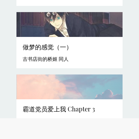
做梦的感觉（一）
古书店街的桥姬 同人
霸道党员爱上我 Chapter 3
Chapter 3 孔教伦理与封建主义精神