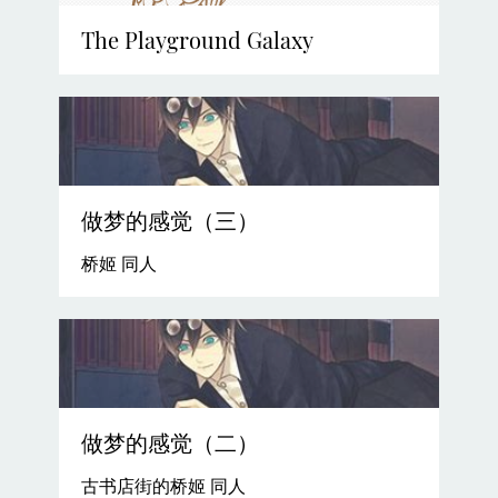
The Playground Galaxy
做梦的感觉（三）
桥姬 同人
做梦的感觉（二）
古书店街的桥姬 同人