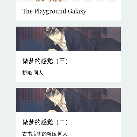
The Playground Galaxy
做梦的感觉（三）
桥姬 同人
做梦的感觉（二）
古书店街的桥姬 同人