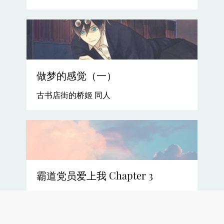
做梦的感觉（一）
古书店街的桥姬 同人
霸道党员爱上我 Chapter 3
Chapter 3 孔教伦理与封建主义精神