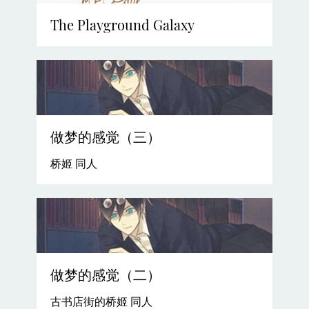
The Playground Galaxy
做梦的感觉（三）
桥姬 同人
做梦的感觉（二）
古书店街的桥姬 同人