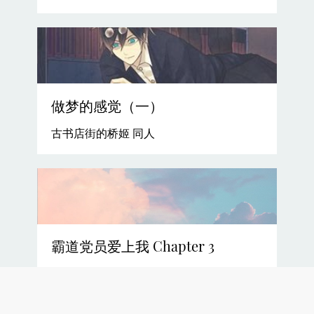
做梦的感觉（一）
古书店街的桥姬 同人
霸道党员爱上我 Chapter 3
Chapter 3 孔教伦理与封建主义精神