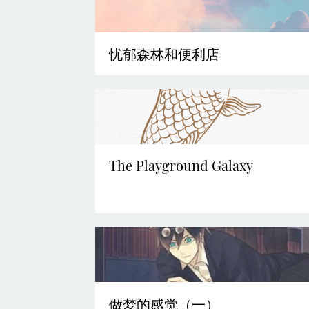
忧郁森林和便利店
The Playground Galaxy
做梦的感觉（一）