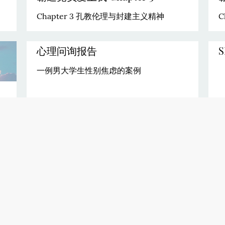
Chapter 3 孔教伦理与封建主义精神
C
心理问询报告
一例男大学生性别焦虑的案例
Next page