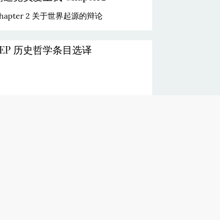
hapter 2 关于世界起源的辩论
SEP 历史哲学条目选译