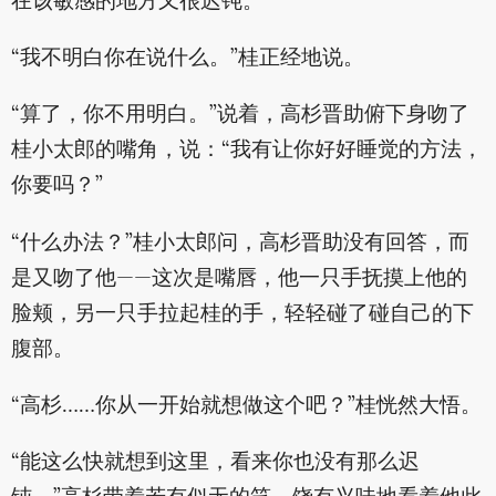
在该敏感的地方又很迟钝。”
“我不明白你在说什么。”桂正经地说。
“算了，你不用明白。”说着，高杉晋助俯下身吻了
桂小太郎的嘴角，说：“我有让你好好睡觉的方法，
你要吗？”
“什么办法？”桂小太郎问，高杉晋助没有回答，而
是又吻了他——这次是嘴唇，他一只手抚摸上他的
脸颊，另一只手拉起桂的手，轻轻碰了碰自己的下
腹部。
“高杉……你从一开始就想做这个吧？”桂恍然大悟。
“能这么快就想到这里，看来你也没有那么迟