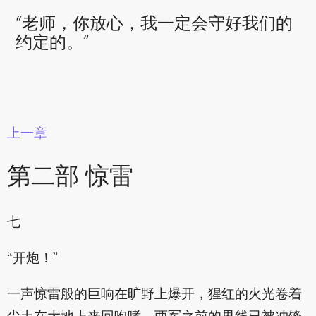
“老师，你放心，我一定会守好我们的
约定的。”
上一章
第二部 惊雷
七
“开炮！”
一声惊雷般的巨响在旷野上爆开，猩红的火光卷着