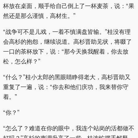
杯放在桌面，顺手给自己倒上了一杯麦茶，说：“果
然还是那么谨慎，高材生。”
“战争可不是儿戏，一着不慎满盘皆输。”桂没有理
会高杉的抱怨，继续说道。高杉晋助见状，将啜了
一口的茶杯放下，说：“那今天换我醒着，你去放
松，怎么样？”
“什么？”桂小太郎的黑眼睛睁得老大，高杉晋助又
重复了一遍，说：“你去和他们庆功，我来替你守
着。”
“你？”
“怎么了？难道在你的眼中，我连个站岗的活都做不