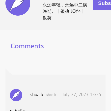
永远年轻，永远中二病
晚期。丨银魂•JOY4丨
银英
Comments
shoaib
July 27, 2023 13:35
shoaib