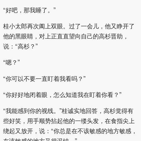
“好吧，那我睡了。”
桂小太郎再次阖上双眼。过了一会儿，他又睁开了
他的黑眼睛，对上正直直望向自己的高杉晋助，
说：“高杉？”
“嗯？”
“你可以不要一直盯着我看吗？”
“你好好地闭着眼，怎么知道我在盯着你看？”
“我能感到你的视线。”桂诚实地回答，高杉觉得有
些好笑，用手顺势拈起他的一缕头发，在食指尖上
绕起又放开，说：“你总是在不该敏感的地方敏感，