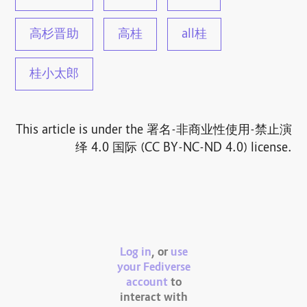
高杉晋助
高桂
all桂
桂小太郎
This article is under the 署名-非商业性使用-禁止演
绎 4.0 国际 (CC BY-NC-ND 4.0) license.
Log in
, or
use
your Fediverse
account
to
interact with