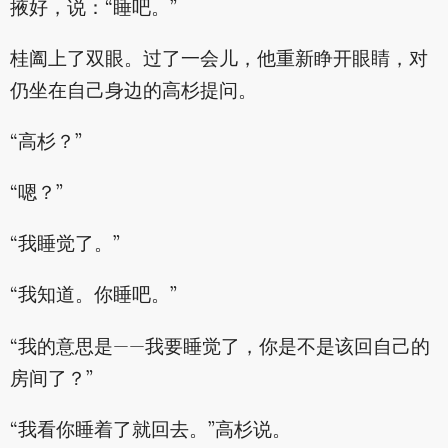
掖好，说：“睡吧。”
桂阖上了双眼。过了一会儿，他重新睁开眼睛，对
仍坐在自己身边的高杉提问。
“高杉？”
“嗯？”
“我睡觉了。”
“我知道。你睡吧。”
“我的意思是——我要睡觉了，你是不是该回自己的
房间了？”
“我看你睡着了就回去。”高杉说。