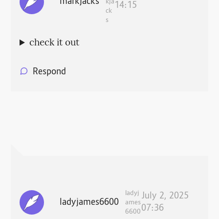
markjacks
kja
14:15
ck
s
check it out
Respond
ladyj
July 2, 2025
ladyjames6600
ames
07:36
6600