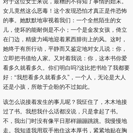
对于这位女士来说，最糟的不得知了事情的始末。
女儿竟然这么恶毒！这个发现恐怕才真正是件恐怖
的事。她默默地审视着我们：一个全然陌生的女
儿，使坏的能耐倒是不小；一个是金发女孩，倚立
在门边，精疲力竭地迎着累西腓街上的风。这时，
她终于有所行动，平静而又鉴定地对女儿说：你，
立即把书借给人家。又对着我说：你，这本书你爱
看多久就看多久。你们明白吗?这比把书给了我都要
好：“我想看多久就看多久”，一个人，无论是大人
还是小孩，所敢于企盼的不过如此。
该怎么说接着发生的事儿呢？我怔住了，木木地接
过了书。我想我什么话都没说，只是拿起了书。
不，我出门时没有像平日那样蹦蹦跳跳。我慢慢地
走。我知道我用双手抱住这本厚书，紧紧地贴在胸