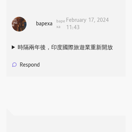
February 17, 2024
bape
bapexa
xa
11:43
時隔兩年後，印度國際旅遊業重新開放
Respond