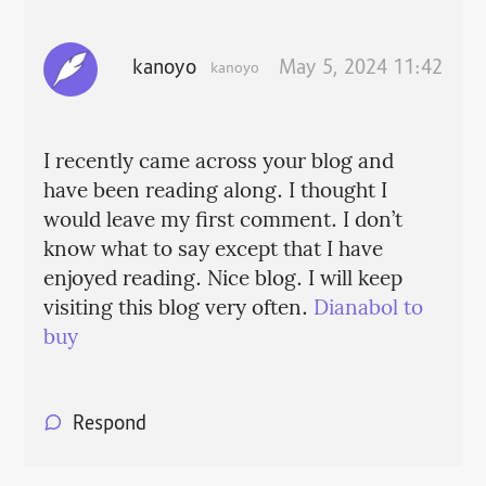
kanoyo
May 5, 2024 11:42
kanoyo
I recently came across your blog and
have been reading along. I thought I
would leave my first comment. I don’t
know what to say except that I have
enjoyed reading. Nice blog. I will keep
visiting this blog very often.
Dianabol to
buy
Respond