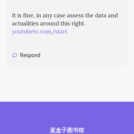
It is fine, in any case assess the data and
actualities around this right.
youtubetv.com/start
Respond
蓝盒子图书馆