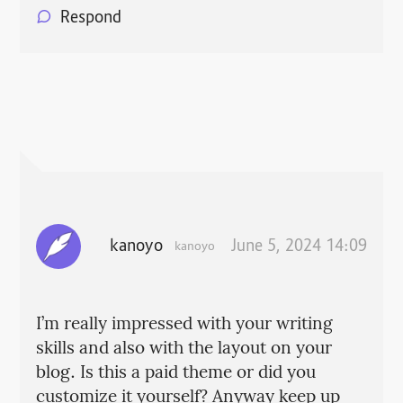
Respond
kanoyo
June 5, 2024 14:09
kanoyo
I’m really impressed with your writing
skills and also with the layout on your
blog. Is this a paid theme or did you
customize it yourself? Anyway keep up