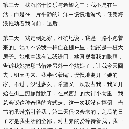
第二天，我沉陷于快乐与希望之中：我不是在生
活，而是在一片平静的汪洋中慢慢地游弋，任凭海
浪推动着我向前，退后。
第二天，我走到她家，准确地说，我是一路小跑着
来的。她可不像我一样住在棚户里，她家是一桩大
房子。她根本没有让我进门。她真视着我的眼睛，
告诉我她把那书借给另外一个姑娘了，让我今天回
去，明天再来。我半张着嘴，慢慢地离开了她的
家。不过，没过多久，希望又一次攻占我，我又开
始在街上蹦蹦跳跳了，在累西腓的大街小巷里，我
总会议这种奇怪的方式走。这一次我没有摔倒，借
书的承诺指引着我，第二天很快会来的，之后的日
子才是我生活的全部，对世界的爱等待着我，我一