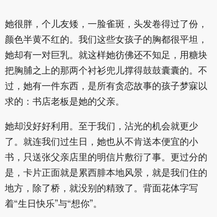
她很胖，个儿友矮，一脸雀斑，头发卷得过了份，
颜色半黄不红的。我们这些女孩子的胸都很平坦，
她却有一对巨乳。就这样她彷佛还不知足，用糖块
把胸脯之上的那两个衬衫兜儿撑得鼓鼓囊囊的。不
过，她有一件东西，是所有贪恋故事的孩子梦寐以
求的：书店老板是她的父亲。
她却没好好利用。至于我们，沾光的机会就更少
了。就连我们过生日，她也从不肯送本便宜的小
书，只送张父亲店里的明信片敷衍了事。更过分的
是，卡片正面就是累西腓本地风景，就是我们住的
地方，除了桥，就没别的精致了。背面花体字写
着“生日快乐”与“想你”。