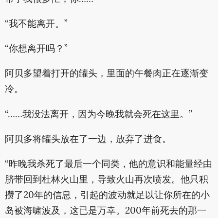
“我不能离开。”
“你想离开吗？”
阿贝多望着打开的罐头，里面的午餐肉正在逐渐变
冷。
“……我没法离开，因为今晚我就会死在这里。”
阿贝多将罐头放在了一边，放弃了进食。
“昨晚我杀死了最后一个同类，他的意识和能量经由
脐带回到杜林火山里，导致火山再次喷发。他只积
攒了20年的信息，引起的波动就足以让你所在的小
岛被海啸波及，这已是万幸。200年前死去的那一