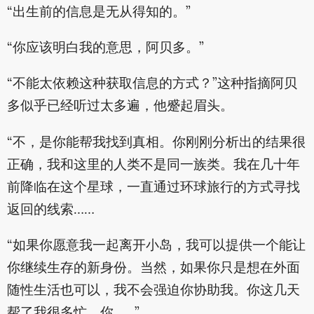
“出生前的信息是无从得知的。”
“你应该明白我的意思，阿贝多。”
“不能太依赖这种获取信息的方式？”这种指摘阿贝
多似乎已经听过太多遍，他蹙起眉头。
“不，是你能帮我找到真相。你刚刚分析出的结果很
正确，我和这里的人类不是同一族类。我在几十年
前降临在这个星球，一直通过环球旅行的方式寻找
返回的线索……
“如果你愿意我一起离开小岛，我可以提供一个能让
你继续生存的新身份。当然，如果你只是想在外面
随性生活也可以，我不会强迫你协助我。你这几天
帮了我很多忙，你……”