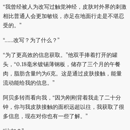
“我曾经被人为改写过触觉神经，皮肤对外界的刺激
相比普通人会更加敏锐，赤足在地面行走是不堪忍
受的。”
“……改写？为了什么？”
“为了更高效的信息获取。”他双手捧着打开的罐
头，“0.18毫米镀锡薄钢板，储存了三个月的午餐
肉，脂肪含量约为6克。这是通过皮肤接触，能量
流动能给我的信息。”
阿贝多转而看向我，“因为刚刚背着我走了二十分
钟，你与我皮肤接触的面积远超以往，我获取了很
多信息，现在对你也有一些了解。”