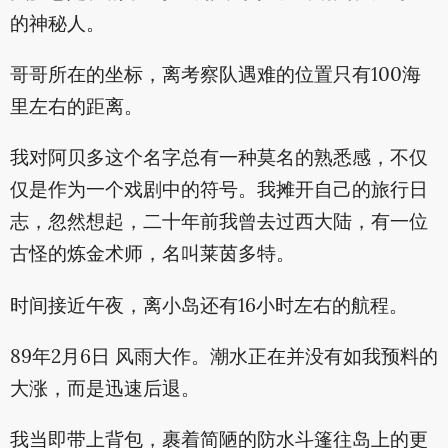
的神秘人。
哥哥所在的坐标，离考察队遇难的位置只有100海
里左右的距离。
我对阿贝多这个名字总有一种莫名的熟悉感，不仅
仅是作为一个戏剧中的符号。我摊开自己的旅行日
志，忽然想起，二十年前我曾去过西大陆，有一位
古怪的炼金术师，名叫莱茵多特。
时间接近午夜，离小岛还有16小时左右的航程。
89年2月6日 风雨大作。潮水正在并没有如我预料的
大涨，而是迅速后退。
我当即带上背包，裹着简陋的防水斗篷往岛上的更