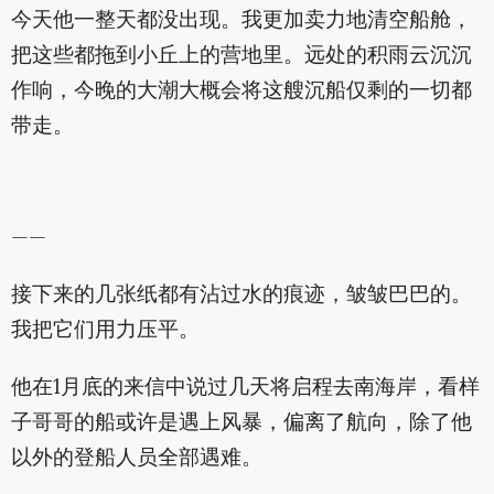
今天他一整天都没出现。我更加卖力地清空船舱，
把这些都拖到小丘上的营地里。远处的积雨云沉沉
作响，今晚的大潮大概会将这艘沉船仅剩的一切都
带走。
——
接下来的几张纸都有沾过水的痕迹，皱皱巴巴的。
我把它们用力压平。
他在1月底的来信中说过几天将启程去南海岸，看样
子哥哥的船或许是遇上风暴，偏离了航向，除了他
以外的登船人员全部遇难。