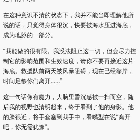
在这种意识不清的状态下，我并不能当即理解他所
说的话，只觉得身体很沉，快要被海水压进海底，
成为地脉的一部分。
“我能做的很有限。我没法阻止这一切，但会尽力控
制它的影响范围和生效速度，请你不要再接近这片
海底。救援队前两天被风暴阻碍，现在已经靠岸，
时间足够你们离开……”
这一句话像有魔力，大脑里昏沉感被一扫而空，随
后我的视野也清明起来，终于看到了他的身影。他
的脸很近，将手套塞到我手中，看嘴型在说“离开
吧，你无需犹豫”。