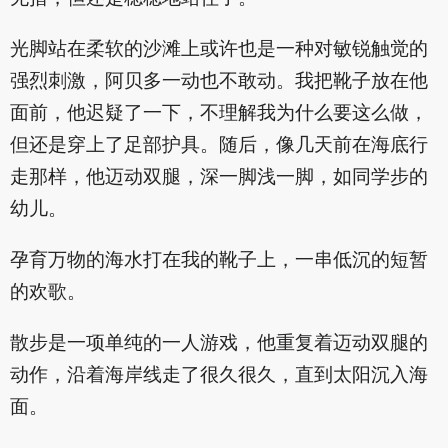
光脚站在柔软的沙滩上或许也是一种对敏锐触觉的
强烈刺激，阿贝多一动也不敢动。我把靴子放在他
面前，他迟疑了一下，不理解我为什么要这么做，
但还是穿上了足部护具。随后，像几天前在海底行
走那样，他迈动双腿，深一脚浅一脚，如同学步的
幼儿。
孕育万物的海水打在我的靴子上，一串低沉的短暂
的欢歌。
散步是一项单纯的一人游戏，他重复着迈动双腿的
动作，沿着海岸线走了很久很久，直到太阳沉入海
面。