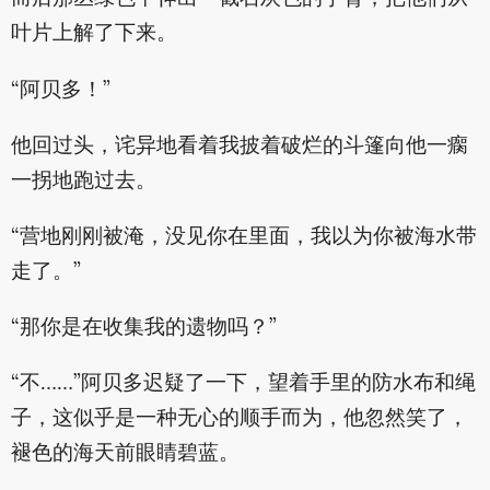
叶片上解了下来。
“阿贝多！”
他回过头，诧异地看着我披着破烂的斗篷向他一瘸
一拐地跑过去。
“营地刚刚被淹，没见你在里面，我以为你被海水带
走了。”
“那你是在收集我的遗物吗？”
“不……”阿贝多迟疑了一下，望着手里的防水布和绳
子，这似乎是一种无心的顺手而为，他忽然笑了，
褪色的海天前眼睛碧蓝。