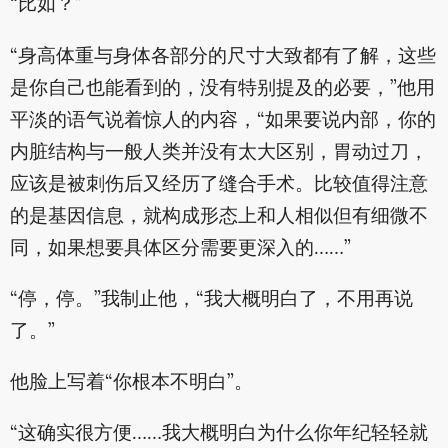
“比如？”
“身高体重与身体各部分的尺寸大致都有了解，这些
是你自己也能看到的，没有特别提及的必要，”他用
平淡的语气说着惊人的内容，“如果要说内部，你的
内脏结构与一般人类并没有太大区别，胃动过刀，
应该是被刺伤后又经历了缝合手术。比较值得注意
的是基因信息，就构成形态上和人相似但有细微不
同，如果想要具体区分需要更深入的……”
“停，停。”我制止他，“我大概明白了，不用再说
了。”
他脸上写着“你根本不明白”。
“这确实很方便……我大概明白为什么你年纪轻轻就