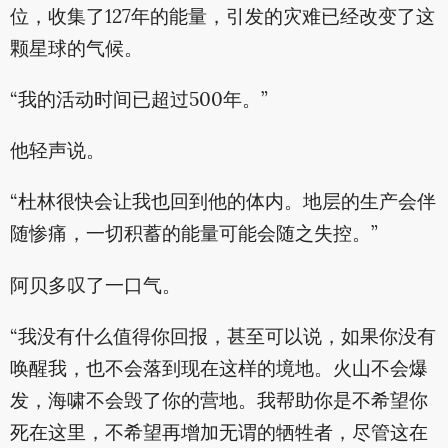
位，收集了127年的能量，引发的灾难已经改变了这
颗星球的气候。
“我的活动时间已超过500年。”
他轻声说。
“杜林很快会让我也回到他的体内。地层的生产会伴
随惨痛，一切积蓄的能量可能会随之失控。”
阿贝多叹了一口气。
“我没有什么值得你回报，甚至可以说，如果你没有
唤醒我，也不会落到现在这样的境地。火山不会爆
发，海啸不会毁了你的营地。我帮助你是不希望你
死在这里，不希望再增加无谓的牺牲者，尽管这在