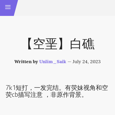
【空垩】白礁
Written by
Unlim_Saik
—
July 24, 2023
7k1短打，一发完结。有荧妹视角和空
荧cb描写注意‍ ，非原作背景。