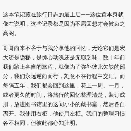
这本笔记藏在旅行日志的最上层——这位置本身就
像在说明，这些记录都是因为不愿回想才会被束之
高阁。
哥哥向来不吝于与我分享他的回忆，无论它们是宏
大还是隐秘，是惊心动魄还是无聊乏味。数十年前
我们踏上各自的旅程，就像为了弥补彼此欠缺的部
分，我们永远逆向而行，刻意不在行程中交汇。而
每隔五年，我们都会回到这里，花上一周、一月，
或者更久的时间，将旅行的回忆整理清楚，装订成
册，放进图书馆里的这间小小的藏书室，然后各自
离开。我使用右柜，他使用左柜。我们的整理习惯
各不相同，但彼此都心知肚明。