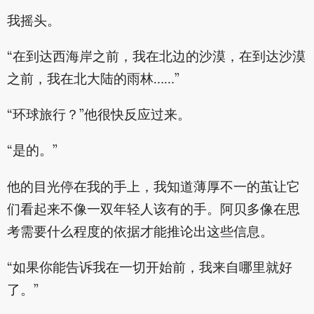
我摇头。
“在到达西海岸之前，我在北边的沙漠，在到达沙漠
之前，我在北大陆的雨林……”
“环球旅行？”他很快反应过来。
“是的。”
他的目光停在我的手上，我知道薄厚不一的茧让它
们看起来不像一双年轻人该有的手。阿贝多像在思
考需要什么程度的依据才能推论出这些信息。
“如果你能告诉我在一切开始前，我来自哪里就好
了。”