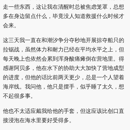
走一些东西，这让我在清醒时总被焦虑笼罩，总想
多在身边留点什么，毕竟没人知道救援什么时候才
会来。
这三天我一直在和潮汐争分夺秒地开展掠夺船只的
拉锯战，虽然体力和耐力已经在平均水平之上，但
每天晚上也依然会累到浑身酸痛瘫倒在营地里。得
感谢阿贝多，他在水下的协助大大加快了营地成型
的进度，但他的话比前两天更少，总是一个人望着
海岸线。我问他，他只是摆手，似乎睡了太久，想
不起很多事。
他也不太适应戴我给他的手套，但这应该比创口直
接浸泡在海水里要好受得多。