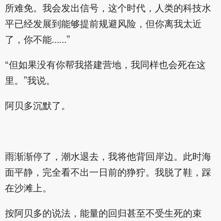
所难免。我会发出信号，这个时代，人类的科技水
平已经发展到能够提前规避风险，但你离我太近
了，你不能……”
“但如果没有你帮我搭建营地，我同样也会死在这
里。”我说。
阿贝多沉默了。
雨渐渐停了，潮水退去，我将他背回岸边。此时海
面平静，完全看不出一日前的狰狞。我脱了鞋，踩
在沙滩上。
按阿贝多的说法，能量的回归甚至不受生死的束