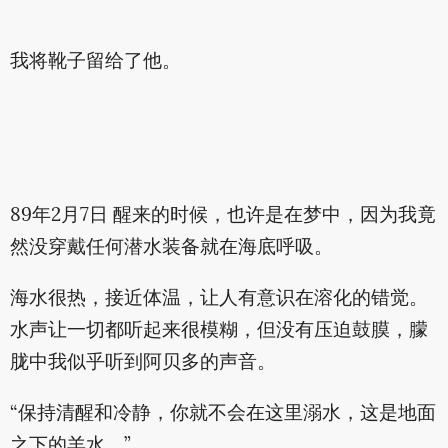
我将靴子留给了他。
89年2月7日 醒来的时候，也许是在梦中，因为我竟
然没穿戴任何潜水装备就在海底呼吸。
海水很热，接近体温，让人有意识在溶化的错觉。
水声让一切都听起来很模糊，但没有压迫鼓膜，朦
胧中我似乎听到阿贝多的声音。
“保持清醒和冷静，你就不会在这里溺水，这是地面
之下的羊水。”