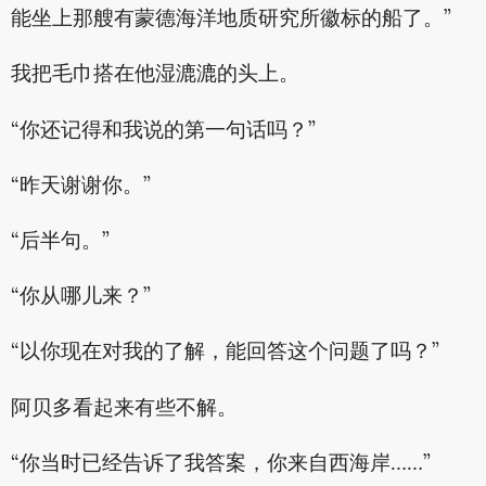
能坐上那艘有蒙德海洋地质研究所徽标的船了。”
我把毛巾搭在他湿漉漉的头上。
“你还记得和我说的第一句话吗？”
“昨天谢谢你。”
“后半句。”
“你从哪儿来？”
“以你现在对我的了解，能回答这个问题了吗？”
阿贝多看起来有些不解。
“你当时已经告诉了我答案，你来自西海岸……”