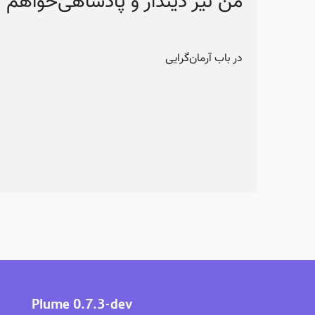
من نیز دیندار و پادشاهی‌خواهم
در باب آرمان‌گرایی
Plume 0.7.3-dev