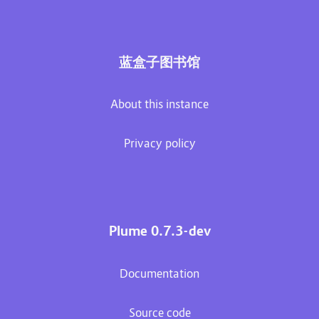
蓝盒子图书馆
About this instance
Privacy policy
Plume 0.7.3-dev
Documentation
Source code