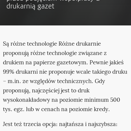
drukarnią gazet
Są różne technologie Różne drukarnie
proponują różne technologie związane z
drukiem na papierze gazetowym. Pewnie jakieś
99% drukarni nie proponuje wcale takiego druku
– m.in. ze względów technicznych. Gdy
proponują, najczęściej jest to druk
wysokonakładowy na poziomie minimum 500
tys. egz. lub w cenach na poziomie kredy.
Jest też trzecia opcja: najtańsza i najszybsza: