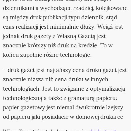
dziennikami a wychodzące rzadziej, kolejkowane
są między druk publikacji typu dziennik, stąd
czas realizacji jest minimalnie dłuży. Wciąż jest
jednak druk gazety z Własną Gazetą jest
znacznie krótszy niż druk na kredzie. To w
końcu zupełnie różne technologie.
– druk gazet jest najtańszy cena druku gazet jest
znacznie niższa niż cena druku w innych
technologiach. Jest to związane z optymalizacją
technologiczną a także z gramaturą papieru:
papier gazetowy jest niemal dwukrotnie lżejszy
od papieru jaki posiadacie w domowej drukarce