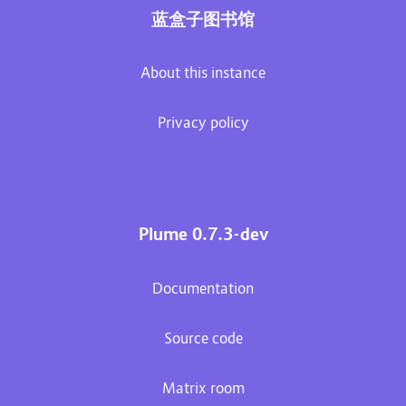
蓝盒子图书馆
About this instance
Privacy policy
Plume 0.7.3-dev
Documentation
Source code
Matrix room