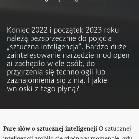
Koniec 2022 i początek 2023 roku
należą bezsprzecznie do pojęcia
„sztuczna inteligencja”. Bardzo duże
zainteresowanie narzędziem od open
ai zachęciło wiele osób, do
przyjrzenia się technologii lub
zaznajomienia się z nią. I jakie
wnioski z tego płyną?
Parę słów o sztucznej inteligencji
O sztucznej