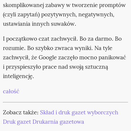
skomplikowanej zabawy w tworzenie promptów
(czyli zapytań) pozytywnych, negatywnych,
ustawiania innych suwaków.
I początkowo czat zachwycił. Bo za darmo. Bo
rozumie. Bo szybko zwraca wyniki. Na tyle
zachwycił, że Google zaczęło mocno panikować
i przyspieszyło prace nad swoją sztuczną
inteligencję.
całość
Zobacz także:
Skład i druk gazet wyborczych
Druk gazet
Drukarnia gazetowa