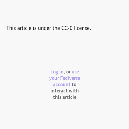
This article is under the CC-0 license.
Log in
, or
use
your Fediverse
account
to
interact with
this article