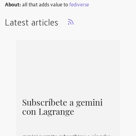
About:
all that adds value to
fediverse
Latest articles
Subscríbete a gemini
con Lagrange