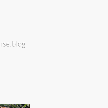
rse.blog