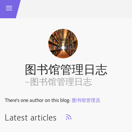
图书馆管理日志
~图书馆管理日志
There's one author on this blog:
图书馆管理员
Latest articles