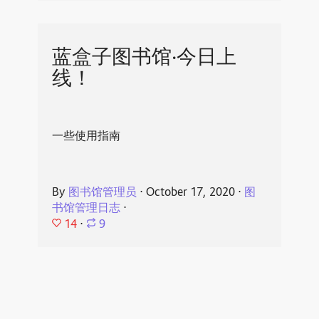
蓝盒子图书馆·今日上
线！
一些使用指南
By
图书馆管理员
⋅
October 17, 2020
⋅
图
书馆管理日志
⋅
14
⋅
9