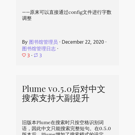
——原来可以直接通过config文件进行字数
调整
By
图书馆管理员
⋅
December 22, 2020
⋅
图书馆管理日志
⋅
3
⋅
3
Plume v0.5.0后对中文
搜索支持大副提升
旧版本Plume在搜索时只按空格识别词
语，因此中文只能搜索完整短句。在0.5.0