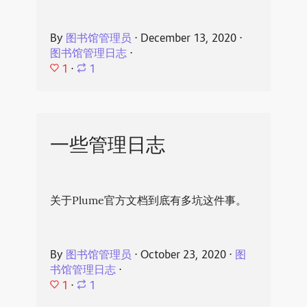
By
图书馆管理员
⋅
December 13, 2020
⋅
图书馆管理日志
⋅
1
⋅
1
一些管理日志
关于Plume官方文档到底有多坑这件事。
By
图书馆管理员
⋅
October 23, 2020
⋅
图
书馆管理日志
⋅
1
⋅
1