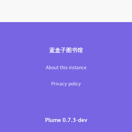
蓝盒子图书馆
About this instance
Privacy policy
Plume 0.7.3-dev