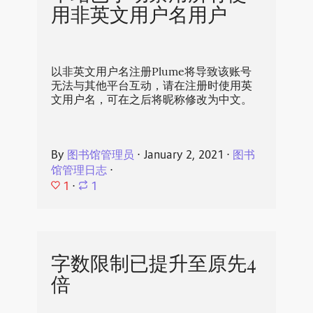
用非英文用户名用户
以非英文用户名注册Plume将导致该账号
无法与其他平台互动，请在注册时使用英
文用户名，可在之后将昵称修改为中文。
By
图书馆管理员
⋅
January 2, 2021
⋅
图书
馆管理日志
⋅
1
⋅
1
字数限制已提升至原先4
倍