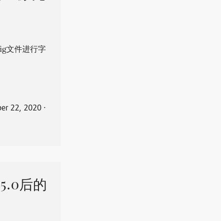
ig文件进行字
er 22, 2020
⋅
.5.0后的