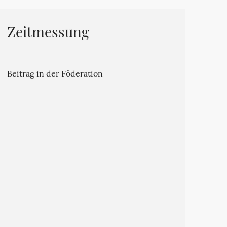
Zeitmessung
Beitrag in der Föderation