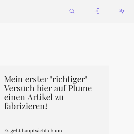
Mein erster "richtiger"
Versuch hier auf Plume
einen Artikel zu
fabrizieren!
Es geht hauptsächlich um