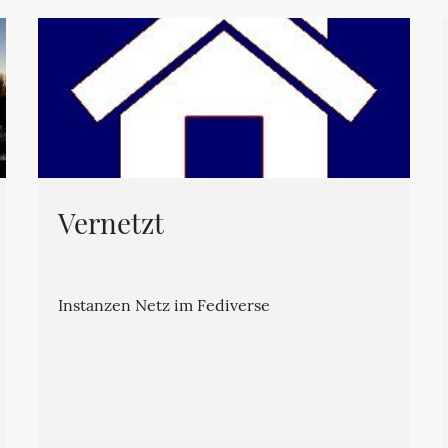
Vernetzt
Instanzen Netz im Fediverse