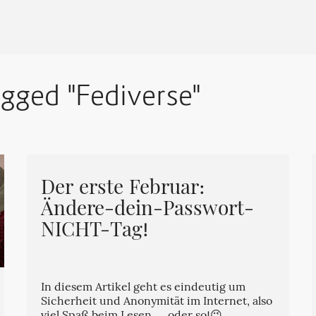
agged "Fediverse"
Der erste Februar:
Ändere-dein-Passwort-
NICHT-Tag!
In diesem Artikel geht es eindeutig um
Sicherheit und Anonymität im Internet, also