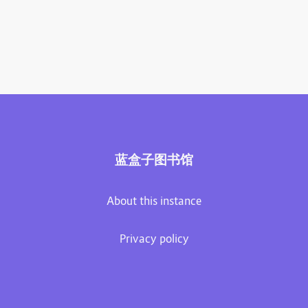
蓝盒子图书馆
About this instance
Privacy policy