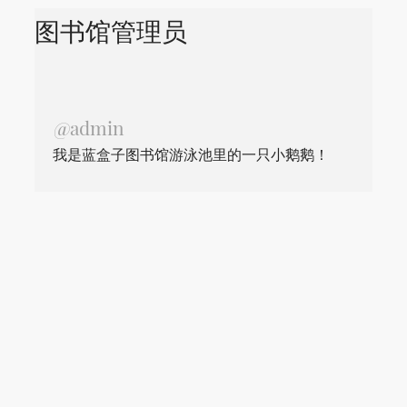
图书馆管理员
@admin
我是蓝盒子图书馆游泳池里的一只小鹅鹅！
全部文章：
图书馆管理日志