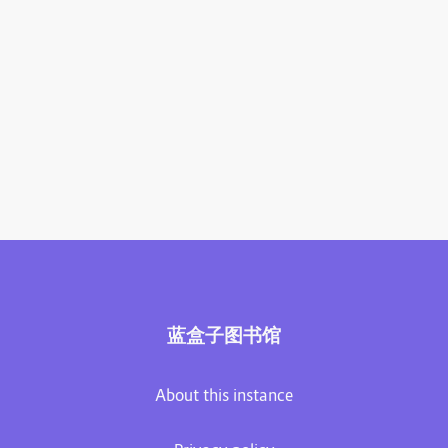
蓝盒子图书馆
About this instance