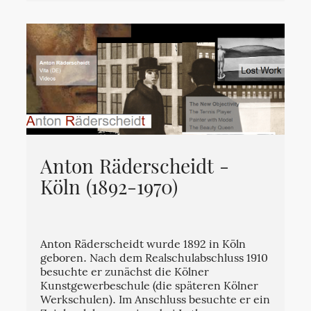
Anton Räderscheidt -
Köln (1892-1970)
Anton Räderscheidt wurde 1892 in Köln
geboren. Nach dem Realschulabschluss 1910
besuchte er zunächst die Kölner
Kunstgewerbeschule (die späteren Kölner
Werkschulen). Im Anschluss besuchte er ein