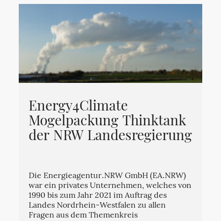
Energy4Climate
Mogelpackung Thinktank
der NRW Landesregierung
Die Energieagentur.NRW GmbH (EA.NRW)
war ein privates Unternehmen, welches von
1990 bis zum Jahr 2021 im Auftrag des
Landes Nordrhein-Westfalen zu allen
Fragen aus dem Themenkreis