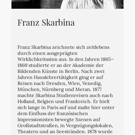
Franz Skarbina
Franz Skarbina zeichnete sich zeitlebens
durch einen ausgeprägten
Wirklichkeitssinn aus. In den Jahren 1865–
1869 studierte er an der Akademie der
Bildenden Künste in Berlin. Nach zwei
Jahren Hauslehrertätigkeit ging er auf
Reisen nach Dresden, Wien, Venedig,
München, Nürnberg und Meran. 1877
machte Skarbina Studienreisen auch nach
Holland, Belgien und Frankreich. Er hielt
sich lange in Paris auf und malte hier unter
dem Einfluss der französischen
Impressionisten bewegte Szenen auf
Großstadtstraßen, in Vergnügungslokalen,
Theatern und an Seestränden. 1878 wurde