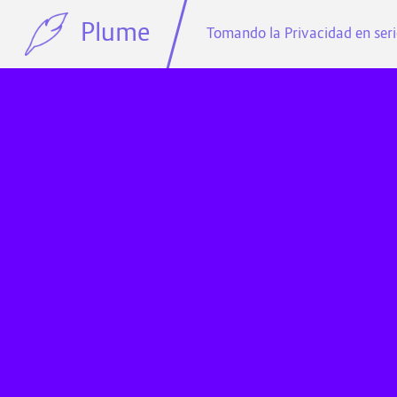
Plume
Tomando la Privacidad en ser