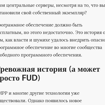
ои центральные серверы, несмотря на то, что вы
тановили свой собственный экземпляр?
рограммное обеспечение должно быть
сплатным, но этого недостаточно. Это история 
м, как власти и шумихе удалось внедрить опасн
ограммное обеспечение во многие сообщества
ободного программного обеспечения.
ревожная история (а может
росто FUD)
PP и многие другие технологии уже
ществовали. Однако появилось новое