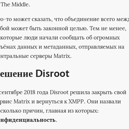
 The Middle.
о-то может сказать, что объединение всего меж
бой может быть законной целью. Тем не менее,
которые люди начали сообщать об огромных
ъёмах данных и метаданных, отправляемых на
нтральные серверы Matrix.
ешение Disroot
сентябре 2018 года Disroot решила закрыть свой
рвис Matrix и вернуться к XMPP. Они назвали
сколько причин, главная из которых:
онфиденциальность
.