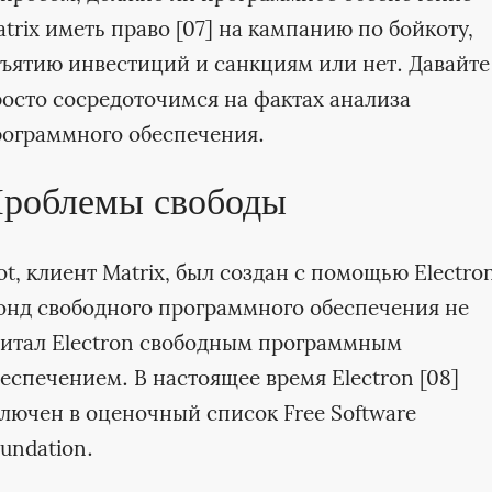
trix иметь право [07] на кампанию по бойкоту,
ъятию инвестиций и санкциям или нет. Давайте
осто сосредоточимся на фактах анализа
ограммного обеспечения.
роблемы свободы
ot, клиент Matrix, был создан с помощью Electro
нд свободного программного обеспечения не
итал Electron свободным программным
еспечением. В настоящее время Electron [08]
лючен в оценочный список Free Software
undation.