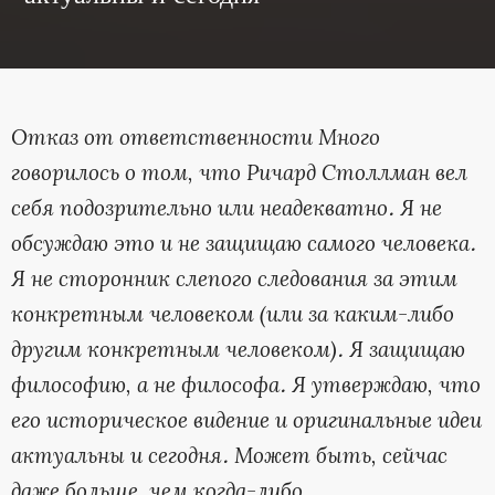
Отказ от ответственности
Много
говорилось о том, что Ричард Столлман вел
себя подозрительно или неадекватно. Я не
обсуждаю это и не защищаю самого человека.
Я не сторонник слепого следования за этим
конкретным человеком (или за каким-либо
другим конкретным человеком). Я защищаю
философию, а не философа. Я утверждаю, что
его историческое видение и оригинальные идеи
актуальны и сегодня. Может быть, сейчас
даже больше, чем когда-либо.