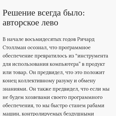
Решение всегда было:
авторское лево
В начале восьмидесятых годов Ричард
Столлман осознал, что программное
обеспечение превратилось из “инструмента
для использования компьютера” в продукт
или товар. Он предвидел, что это положит
конец коллективному разуму и обмену
знаниями. Он также предвидел, что если мы
не будем хозяевами своего программного
обеспечения, то мы быстро станем рабами
машин, контролируемых бездушными