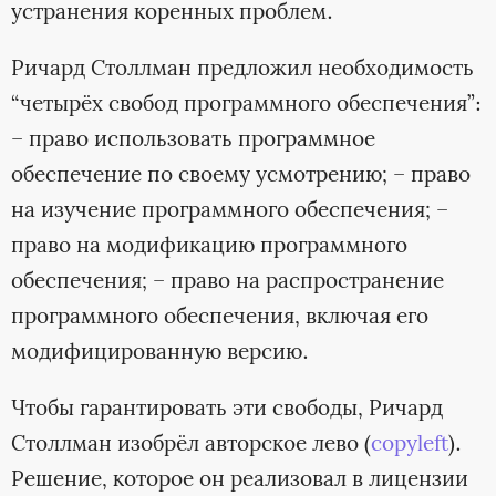
устранения коренных проблем.
Ричард Столлман предложил необходимость
“четырёх свобод программного обеспечения”:
– право использовать программное
обеспечение по своему усмотрению; – право
на изучение программного обеспечения; –
право на модификацию программного
обеспечения; – право на распространение
программного обеспечения, включая его
модифицированную версию.
Чтобы гарантировать эти свободы, Ричард
Столлман изобрёл авторское лево (
copyleft
).
Решение, которое он реализовал в лицензии