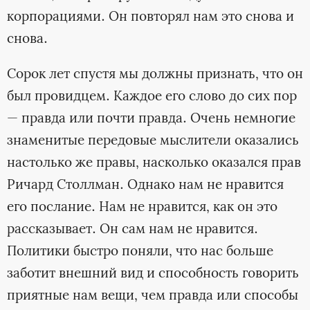
корпорациями. Он повторял нам это снова и
снова.
Сорок лет спустя мы должны признать, что он
был провидцем. Каждое его слово до сих пор
— правда или почти правда. Очень немногие
знаменитые передовые мыслители оказались
настолько же правы, насколько оказался прав
Ричард Столлман. Однако нам не нравится
его послание. Нам не нравится, как он это
рассказывает. Он сам нам не нравится.
Политики быстро поняли, что нас больше
заботит внешний вид и способность говорить
приятные нам вещи, чем правда или способы