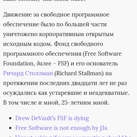
Движение за свободное программное
обеспечение было по большей части
уничтожено корпоративным открытым
исходным кодом. Фонд свободного
программного обеспечения (Free Software
Foundation,
далее – FSF
) и его основатель
Ричард Столлман
(Richard Stallman) на
протяжении последних двадцати лет не раз
осуждались как устаревшие и неадекватные.
В том числе и мной, 25-летним мной.
Drew DeVault’s FSF is dying
Free Software is not enough by j3s