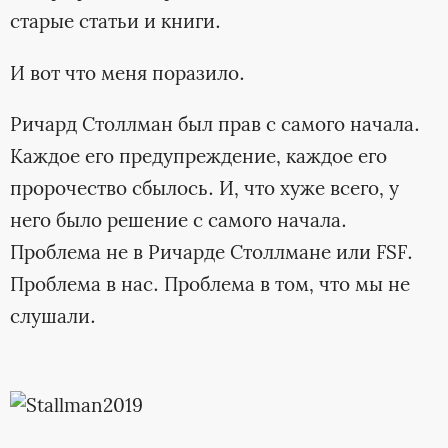
старые статьи и книги.
И вот что меня поразило.
Ричард Столлман был прав с самого начала.
Каждое его предупреждение, каждое его
пророчество сбылось. И, что хуже всего, у
него было решение с самого начала.
Проблема не в Ричарде Столлмане или FSF.
Проблема в нас. Проблема в том, что мы не
слушали.