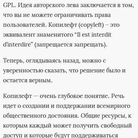
GPL. Идея авторского лева заключается в том,
что вы не можете ограничивать права
пользователей. Копилефт (copyleft) – это
эквивалент знаменитого “Il est interdit
d’interdire” (запрещается запрещать).
Теперь, оглядываясь назад, можно с
уверенностью сказать, что решение было и
остается верным.
Копилефт — очень глубокое понятие. Речь
идет о создании и поддержании всемирного
общественного достояния. Общие ресурсы, к
которым каждый может получить свободный
доступ и которые будут поддерживаться