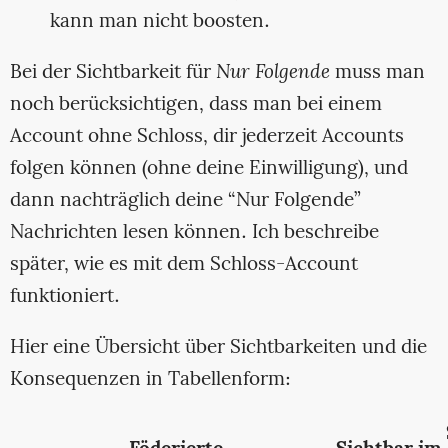
kann man nicht boosten.
Bei der Sichtbarkeit für
Nur Folgende
muss man
noch berücksichtigen, dass man bei einem
Account ohne Schloss, dir jederzeit Accounts
folgen können (ohne deine Einwilligung), und
dann nachträglich deine “Nur Folgende”
Nachrichten lesen können. Ich beschreibe
später, wie es mit dem Schloss-Account
funktioniert.
Hier eine Übersicht über Sichtbarkeiten und die
Konsequenzen in Tabellenform: