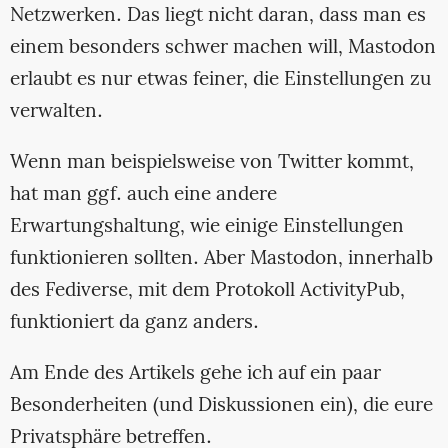
Netzwerken. Das liegt nicht daran, dass man es
einem besonders schwer machen will, Mastodon
erlaubt es nur etwas feiner, die Einstellungen zu
verwalten.
Wenn man beispielsweise von Twitter kommt,
hat man ggf. auch eine andere
Erwartungshaltung, wie einige Einstellungen
funktionieren sollten. Aber Mastodon, innerhalb
des Fediverse, mit dem Protokoll ActivityPub,
funktioniert da ganz anders.
Am Ende des Artikels gehe ich auf ein paar
Besonderheiten (und Diskussionen ein), die eure
Privatsphäre betreffen.