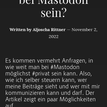
bei Mastodon
sein?
Written by
Aljoscha Rittner
—
November 2,
2022
Es kommen vermehrt Anfragen, in
wie weit man bei #Mastodon
möglichst #privat sein kann. Also,
wie ich selber steuern kann, wer
meine Beiträge sieht und wer mit mir
kommunizieren kann und darf. Der
Artikel zeigt ein paar Möglichkeiten
auf.