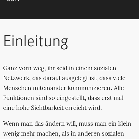
Einleitung
Ganz vorn weg, ihr seid in einem sozialen
Netzwerk, das darauf ausgelegt ist, dass viele
Menschen miteinander kommunizieren. Alle
Funktionen sind so eingestellt, dass erst mal
eine hohe Sichtbarkeit erreicht wird.
Wenn man das ändern will, muss man ein klein
wenig mehr machen, als in anderen sozialen