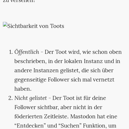
zu versehen:
Öffentlich
- Der Toot wird, wie schon oben
beschrieben, in der lokalen Instanz und in
andere Instanzen gelistet, die sich über
gegenseitige Follower sich mal vernetzt
haben.
Nicht gelistet
- Der Toot ist für deine
Follower sichtbar, aber nicht in der
föderierten Zeitleiste. Mastodon hat eine
“Entdecken” und “Suchen” Funktion, um