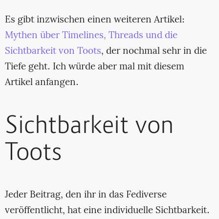
Es gibt inzwischen einen weiteren Artikel:
Mythen über Timelines, Threads und die
Sichtbarkeit von Toots
, der nochmal sehr in die
Tiefe geht. Ich würde aber mal mit diesem
Artikel anfangen.
Sichtbarkeit von
Toots
Jeder Beitrag, den ihr in das Fediverse
veröffentlicht, hat eine individuelle Sichtbarkeit.