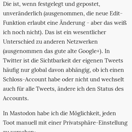
Die ist, wenn festgelegt und gepostet,
unveränderlich (ausgenommen, die neue Edit-
Funktion erlaubt eine Änderung - aber das weiß
ich noch nicht). Das ist ein wesentlicher
Unterschied zu anderen Netzwerken
(ausgenommen das gute alte Google+). In
Twitter ist die Sichtbarkeit der eigenen Tweets
häufig nur global davon abhängig, ob ich einen
Schloss-Account habe oder nicht und wechselt
auch für alle Tweets, ändere ich den Status des
Accounts.
In Mastodon habe ich die Möglichkeit, jeden
Toot manuell mit einer Privatsphäre-Einstellung