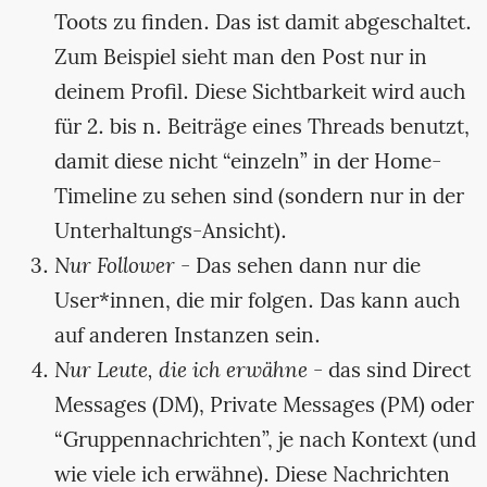
Toots zu finden. Das ist damit abgeschaltet.
Zum Beispiel sieht man den Post nur in
deinem Profil. Diese Sichtbarkeit wird auch
für 2. bis n. Beiträge eines Threads benutzt,
damit diese nicht “einzeln” in der Home-
Timeline zu sehen sind (sondern nur in der
Unterhaltungs-Ansicht).
Nur Follower
- Das sehen dann nur die
User*innen, die mir folgen. Das kann auch
auf anderen Instanzen sein.
Nur Leute, die ich erwähne
- das sind Direct
Messages (DM), Private Messages (PM) oder
“Gruppennachrichten”, je nach Kontext (und
wie viele ich erwähne). Diese Nachrichten