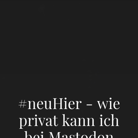
#neuHier - wie
privat kann ich