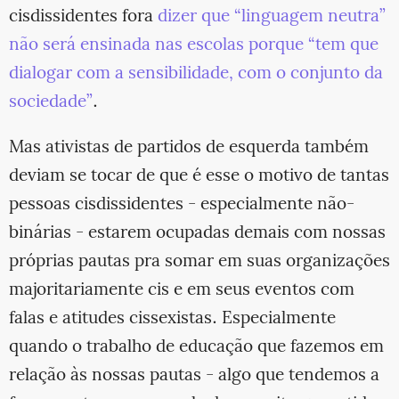
cisdissidentes fora
dizer que “linguagem neutra”
não será ensinada nas escolas porque “tem que
dialogar com a sensibilidade, com o conjunto da
sociedade”
.
Mas ativistas de partidos de esquerda também
deviam se tocar de que é esse o motivo de tantas
pessoas cisdissidentes - especialmente não-
binárias - estarem ocupadas demais com nossas
próprias pautas pra somar em suas organizações
majoritariamente cis e em seus eventos com
falas e atitudes cissexistas. Especialmente
quando o trabalho de educação que fazemos em
relação às nossas pautas - algo que tendemos a