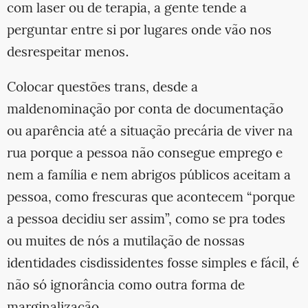
com laser ou de terapia, a gente tende a
perguntar entre si por lugares onde vão nos
desrespeitar menos.
Colocar questões trans, desde a
maldenominação por conta de documentação
ou aparência até a situação precária de viver na
rua porque a pessoa não consegue emprego e
nem a família e nem abrigos públicos aceitam a
pessoa, como frescuras que acontecem “porque
a pessoa decidiu ser assim”, como se pra todes
ou muites de nós a mutilação de nossas
identidades cisdissidentes fosse simples e fácil, é
não só ignorância como outra forma de
marginalização.