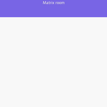
Matrix room