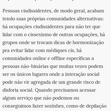
Pessoas cisdissidentes, de modo geral, acabam
tendo suas próprias comunidades alternativas:
há ocupações cisdissidentes para não ter que
lidar com o cissexismo de outras ocupações, há
grupos onde se trocam dicas de hormonização
pra evitar lidar com médiques cis, há
comunidades online e offline específicas a
pessoas não-binárias que muitas vezes podem
ser os únicos lugares onde a interação social
pode não vir agregada de um grande risco de
disforia social. Quando precisamos acessar
algum serviço que não podemos ou
conseguimos fazer sozinhes, como de depilação