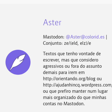
Aster
Mastodon:
@
Aster@colorid.es
|
Conjunto: ze/(eld, elz)/e
Textos que tenho vontade de
escrever, mas que considero
agressivos ou fora do assunto
demais para irem em
http://orientando.org/blog ou
http://ajudanhincq.wordpress.com
ou que prefiro manter num lugar
mais organizado do que minhas
contas no Mastodon.