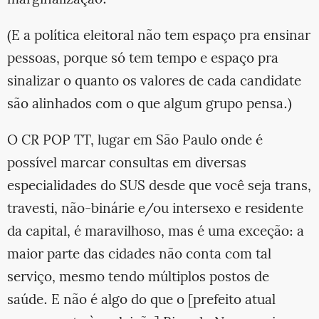
(E a política eleitoral não tem espaço pra ensinar
pessoas, porque só tem tempo e espaço pra
sinalizar o quanto os valores de cada candidate
são alinhados com o que algum grupo pensa.)
O CR POP TT, lugar em São Paulo onde é
possível marcar consultas em diversas
especialidades do SUS desde que você seja trans,
travesti, não-binárie e/ou intersexo e residente
da capital, é maravilhoso, mas é uma exceção: a
maior parte das cidades não conta com tal
serviço, mesmo tendo múltiplos postos de
saúde. E não é algo do que o [prefeito atual