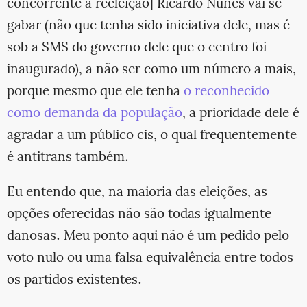
concorrente à reeleição] Ricardo Nunes vai se
gabar (não que tenha sido iniciativa dele, mas é
sob a SMS do governo dele que o centro foi
inaugurado), a não ser como um número a mais,
porque mesmo que ele tenha
o reconhecido
como demanda da população
, a prioridade dele é
agradar a um público cis, o qual frequentemente
é antitrans também.
Eu entendo que, na maioria das eleições, as
opções oferecidas não são todas igualmente
danosas. Meu ponto aqui não é um pedido pelo
voto nulo ou uma falsa equivalência entre todos
os partidos existentes.