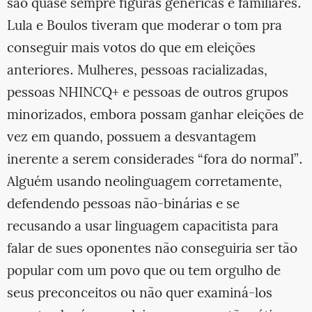
são quase sempre figuras genéricas e familiares.
Lula e Boulos tiveram que moderar o tom pra
conseguir mais votos do que em eleições
anteriores. Mulheres, pessoas racializadas,
pessoas NHINCQ+ e pessoas de outros grupos
minorizados, embora possam ganhar eleições de
vez em quando, possuem a desvantagem
inerente a serem considerades “fora do normal”.
Alguém usando neolinguagem corretamente,
defendendo pessoas não-binárias e se
recusando a usar linguagem capacitista para
falar de sues oponentes não conseguiria ser tão
popular com um povo que ou tem orgulho de
seus preconceitos ou não quer examiná-los