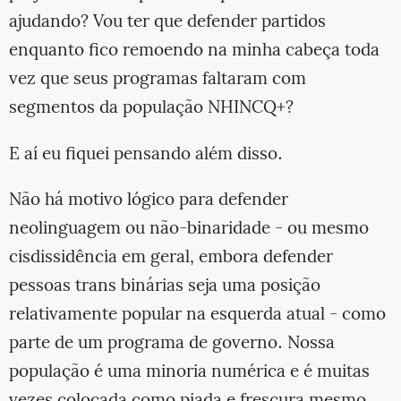
ajudando? Vou ter que defender partidos
enquanto fico remoendo na minha cabeça toda
vez que seus programas faltaram com
segmentos da população NHINCQ+?
E aí eu fiquei pensando além disso.
Não há motivo lógico para defender
neolinguagem ou não-binaridade - ou mesmo
cisdissidência em geral, embora defender
pessoas trans binárias seja uma posição
relativamente popular na esquerda atual - como
parte de um programa de governo. Nossa
população é uma minoria numérica e é muitas
vezes colocada como piada e frescura mesmo