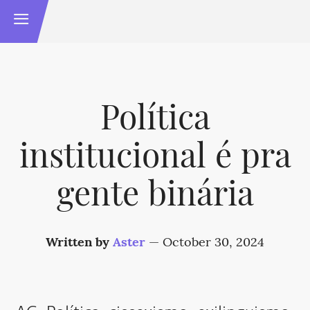
Política
institucional é pra
gente binária
Written by
Aster
—
October 30, 2024