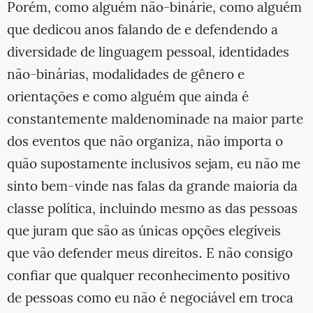
Porém, como alguém não-binárie, como alguém
que dedicou anos falando de e defendendo a
diversidade de linguagem pessoal, identidades
não-binárias, modalidades de gênero e
orientações e como alguém que ainda é
constantemente maldenominade na maior parte
dos eventos que não organiza, não importa o
quão supostamente inclusivos sejam, eu não me
sinto bem-vinde nas falas da grande maioria da
classe política, incluindo mesmo as das pessoas
que juram que são as únicas opções elegíveis
que vão defender meus direitos. E não consigo
confiar que qualquer reconhecimento positivo
de pessoas como eu não é negociável em troca