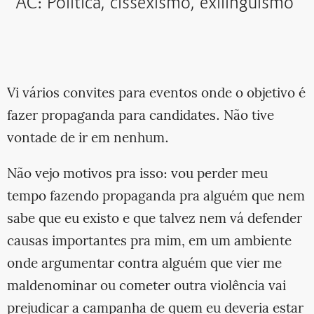
AC: Política, cissexismo, exilinguismo
Vi vários convites para eventos onde o objetivo é
fazer propaganda para candidates. Não tive
vontade de ir em nenhum.
Não vejo motivos pra isso: vou perder meu
tempo fazendo propaganda pra alguém que nem
sabe que eu existo e que talvez nem vá defender
causas importantes pra mim, em um ambiente
onde argumentar contra alguém que vier me
maldenominar ou cometer outra violência vai
prejudicar a campanha de quem eu deveria estar