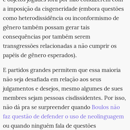
a imposição da cisgeneridade (embora questões
como heterodissidência ou inconformismo de
gênero também possam gerar tais
consequências por também serem
transgressões relacionadas a não cumprir os
papéis de gênero esperados).
E partidos grandes permitem que essa maioria
não seja desafiada em relação aos seus
julgamentos e desejos, mesmo algumes de sues
membres sejam pessoas cisdissidentes. Por isso,
não dá pra se surpreender quando
Boulos não
faz questão de defender o uso de neolinguagem
ou quando ninguém fala de questões