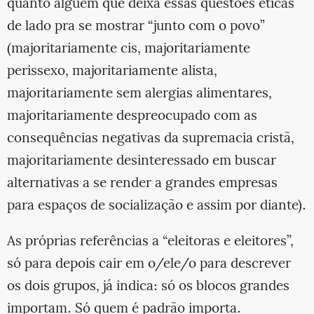
quanto alguém que deixa essas questões éticas
de lado pra se mostrar “junto com o povo”
(majoritariamente cis, majoritariamente
perissexo, majoritariamente alista,
majoritariamente sem alergias alimentares,
majoritariamente despreocupado com as
consequências negativas da supremacia cristã,
majoritariamente desinteressado em buscar
alternativas a se render a grandes empresas
para espaços de socialização e assim por diante).
As próprias referências a “eleitoras e eleitores”,
só para depois cair em o/ele/o para descrever
os dois grupos, já indica: só os blocos grandes
importam. Só quem é padrão importa.