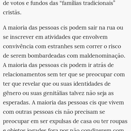
de votos e fundos das “famílias tradicionais”
cristãs.
A maioria das pessoas cis podem sair na rua ou
se inscrever em atividades que envolvem
convivência com estranhes sem correr o risco
de serem bombardeadas com maldenominação.
A maioria das pessoas cis podem ir atrás de
relacionamentos sem ter que se preocupar com
ter que revelar que ou suas identidades de
gênero ou suas genitálias talvez não seja as
esperadas. A maioria das pessoas cis que vivem
com outras pessoas cis não precisam se
preocupar em ser expulsas de casa ou ter roupas
e objetos jogades fora por não condizerem com