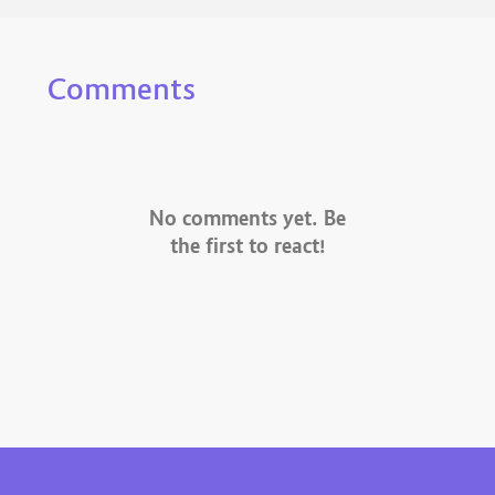
Comments
No comments yet. Be
the first to react!