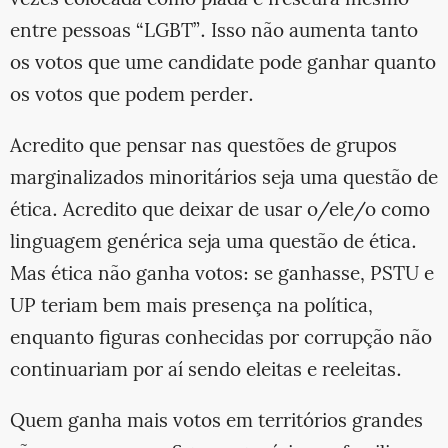
entre pessoas “LGBT”. Isso não aumenta tanto
os votos que ume candidate pode ganhar quanto
os votos que podem perder.
Acredito que pensar nas questões de grupos
marginalizados minoritários seja uma questão de
ética. Acredito que deixar de usar o/ele/o como
linguagem genérica seja uma questão de ética.
Mas ética não ganha votos: se ganhasse, PSTU e
UP teriam bem mais presença na política,
enquanto figuras conhecidas por corrupção não
continuariam por aí sendo eleitas e reeleitas.
Quem ganha mais votos em territórios grandes