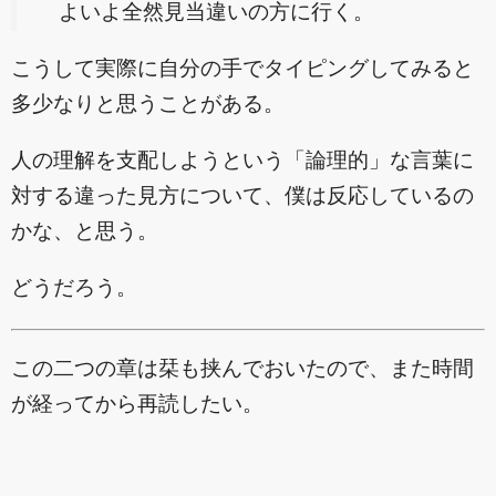
よいよ全然見当違いの方に行く。
こうして実際に自分の手でタイピングしてみると
多少なりと思うことがある。
人の理解を支配しようという「論理的」な言葉に
対する違った見方について、僕は反応しているの
かな、と思う。
どうだろう。
この二つの章は栞も挟んでおいたので、また時間
が経ってから再読したい。