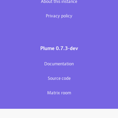
About this instance
Privacy policy
Plume 0.7.3-dev
Documentation
Source code
Matrix room