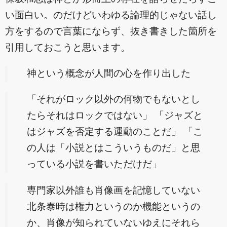
い面白い。のだけどいわゆる論理的じゃない話し
方をするので言葉にならず、抜き書きした箇所を
引用しておこうと思います。
神という概念が人間の心を作り出した
「それがロック以外の何物でもないとし
たらそれはロックではない」 「ジャズと
はジャズを否定する運動のことだ」 「こ
の人は「小説とはこういうものだ」と思
っている小説を書いただけだ」
専門家以外誰も肖像画を記憶していない
北条泰時は権力というのか機能というの
か、肖像が知られていないゆえにそれら