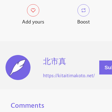
Add yours
Boost
北市真
https://kitaitimakoto.net/
Comments