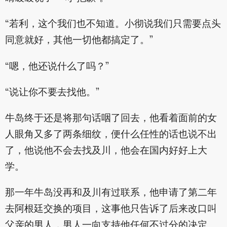
“若利，这个我们也不知道。小彻说我们只需要点头
同意就好，其他一切他都搞定了。”
“嗯，他还说什么了吗？”
“说让你不要去找他。”
牛岛终于还是将那句话咽了回去，他看着面前的女
人眼角又多了两条细纹，便什么任性的话也说不出
了，他说他不会去找及川，他会在国内好好上大
学。
那一年牛岛没再和及川有过联系，他申请了第二年
去阿根廷交换的项目，这事他只告诉了后来改口叫
父亲的男人，男人一向支持他任何不过分的决定。