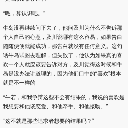
“嗯，算认识吧。”
牛岛没再继续问下去了，他问及川为什么不告诉那
个人自己的心意，及川说哪有这么容易，如果告白
随随便便就能成功，那告白就没有任何意义。这句
话牛岛试图去理解，但失败了，他认为如果真的喜
欢一个人就应该要告诉对方，及川觉得这时候和牛
岛是没办法讲道理的，因为他们口中的“喜欢”根本
就是不一样的。
“牛若，和我争辩这些不会有结果的，我说的喜欢是
我想要和他谈恋爱、和他牵手、和他接吻。”
“这不就是那些追求者想要的结果吗？”