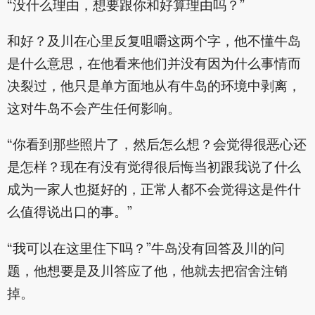
“没什么理由，想要跟你和好算理由吗？”
和好？及川在心里反复咀嚼这两个字，他不懂牛岛
是什么意思，在他看来他们并没有因为什么事情而
决裂过，他只是单方面地从有牛岛的环境中剥离，
这对牛岛不会产生任何影响。
“你看到那些照片了，然后怎么想？会觉得很恶心还
是怎样？现在有没有觉得很后悔当初跟我说了什么
成为一家人也挺好的，正常人都不会觉得这是件什
么值得说出口的事。”
“我可以在这里住下吗？”牛岛没有回答及川的问
题，他想要是及川答应了他，他就去把宿舍注销
掉。