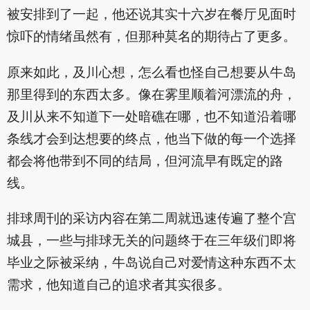
被安排到了一起，他还说其实十六岁在餐厅见面时
惊吓的情绪虽然有，但那种莫名的期待占了更多。
原来如此，及川心想，怎么看也怪自己想要从牛岛
那里得到的东西太多。像在雾里顺着河漂流的舟，
及川从来不知道下一处暗礁在哪，也不知道沿着哪
条线才会到达想要的终点，他当下做的每一个选择
都会将他带到不同的结局，但河流早有既定的路
线。
排球周刊的采访内容在第二周就迅速传遍了整个宫
城县，一些与排球无关的问题终于在三年级们即将
毕业之际被采纳，牛岛说自己对爱情这种东西不太
需求，他知道自己的追求者其实很多。