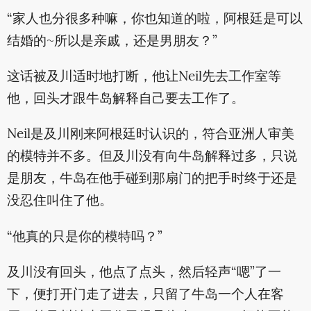
“家人也分很多种嘛，你也知道的啦，阿根廷是可以
结婚的~所以是亲戚，还是男朋友？”
这话被及川适时地打断，他让Neil先去工作室等
他，回头才跟牛岛解释自己要去工作了。
Neil是及川刚来阿根廷时认识的，符合亚洲人审美
的模特并不多。但及川没有向牛岛解释过多，只说
是朋友，牛岛在他手碰到那扇门的把手时终于还是
没忍住叫住了他。
“他真的只是你的模特吗？”
及川没有回头，他点了点头，然后轻声“嗯”了一
下，便打开门走了进去，只留了牛岛一个人在客