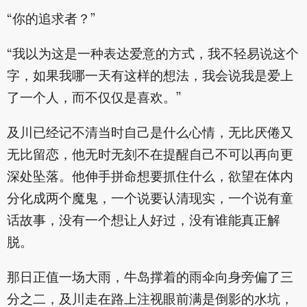
“你的追求者？”
“我以为这是一种表达爱意的方式，我不轻易说这个
字，如果我哪一天有这样的想法，我会说我是爱上
了一个人，而不仅仅是喜欢。”
及川已经记不清当时自己是什么心情，无比厌倦又
无比留恋，他无时无刻不在提醒自己不可以再向更
深处坠落。他伸手拼命想要抓住什么，欲望在体内
分化成两个魔鬼，一个说要认清现实，一个说有童
话故事，没有一个想让人好过，没有谁能真正解
脱。
那日正值一场大雨，牛岛撑着的雨伞向身旁偏了三
分之二，及川走在路上注视眼前满是倒影的水坑，