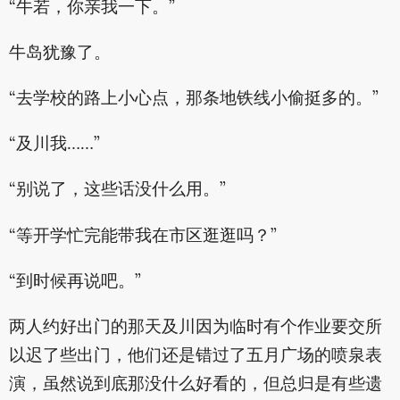
“牛若，你亲我一下。”
牛岛犹豫了。
“去学校的路上小心点，那条地铁线小偷挺多的。”
“及川我……”
“别说了，这些话没什么用。”
“等开学忙完能带我在市区逛逛吗？”
“到时候再说吧。”
两人约好出门的那天及川因为临时有个作业要交所
以迟了些出门，他们还是错过了五月广场的喷泉表
演，虽然说到底那没什么好看的，但总归是有些遗