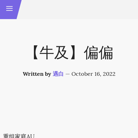
【牛及】偏偏
Written by
遇白
—
October 16, 2022
重组家庭AU