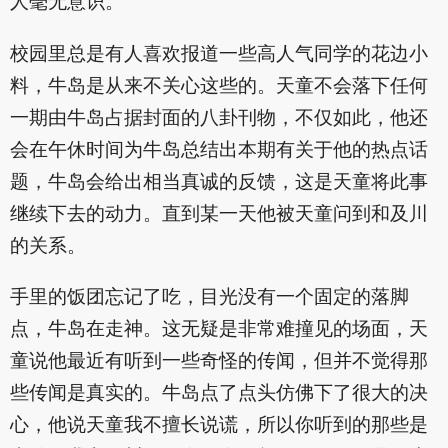
人毫无意识。
校园里总是有人喜欢报道一些高人气同学的花边小
料，牛岛是从来不关心这些的。天童不会落下任何
一期由牛岛占据封面的八卦刊物，不仅如此，他还
会在午休时间为牛岛总结出本期有关于他的热点话
题，牛岛会给出相当真诚的反馈，这是天童将此事
继续下去的动力。直到某一天他被天童问到和及川
的关系。
手里的饭团忘记了吃，目光没有一个固定的落脚
点，牛岛在走神。这无疑是非常难撞见的场面，天
童说他最近有听到一些奇怪的传闻，但并不觉得那
些传闻是真实的。牛岛点了点头仿佛下了很大的决
心，他说天童我不擅长说谎，所以你听到的那些是