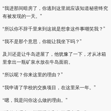
“我进那间暗房了，你逃到这里就应该知道秘密终究
有被发现的一天。”
“所以你不辞千里来到这就是想拿这件事嘲笑我？”
“我不是那个意思，你能让我坐下吗？”
及川还是让牛岛进屋了，他犹豫了一下，才从冰箱
里拿出一瓶矿泉水放在牛岛面前。
“所以呢？你来这里的理由？”
“我申请了学校的交换项目，在这里呆一年。”
“嗯，我是问你这么做的理由。”