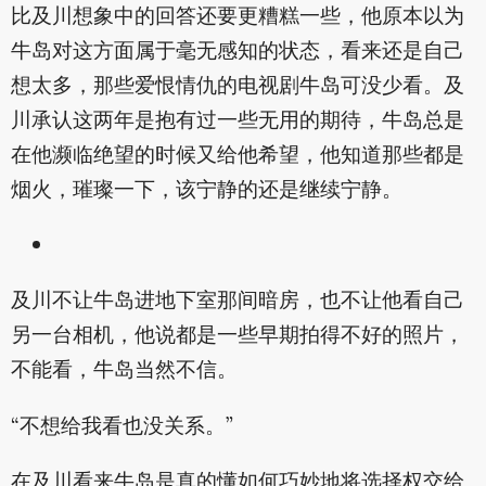
比及川想象中的回答还要更糟糕一些，他原本以为
牛岛对这方面属于毫无感知的状态，看来还是自己
想太多，那些爱恨情仇的电视剧牛岛可没少看。及
川承认这两年是抱有过一些无用的期待，牛岛总是
在他濒临绝望的时候又给他希望，他知道那些都是
烟火，璀璨一下，该宁静的还是继续宁静。
及川不让牛岛进地下室那间暗房，也不让他看自己
另一台相机，他说都是一些早期拍得不好的照片，
不能看，牛岛当然不信。
“不想给我看也没关系。”
在及川看来牛岛是真的懂如何巧妙地将选择权交给