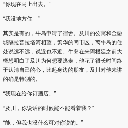
“你现在马上出去。”
“我没地方住。”
其实是有的，牛岛申请了宿舍。及川的公寓和金融
城隔拉普拉塔河相望，繁华的闹市区，离牛岛的住
处说远不远，说近也不近。牛岛在来阿根廷之前大
概想明白了及川为何想要逃走，他花了很长时间终
于认清自己的心，比起身边的朋友，及川对他来讲
的确是特别的。
“我现在给你订酒店。”
“及川，你说话的时候能不能看着我？”
“能，但我也没什么可对你说的。”