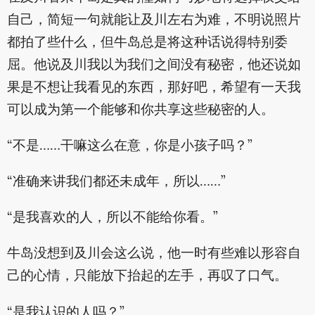
自己，简短一句就能让及川左右为难，不明说照片
都拍了些什么，但牛岛总是将这种话说得特别委
屈。他说及川我以为我们之间没有秘密，他还说如
果是不想让我看见的东西，那好吧，希望有一天我
可以成为第一个能够和你共享这些秘密的人。
“不是……干嘛这么在意，你是小孩子吗？”
“准确来讲我们都还未成年，所以……”
“是我喜欢的人，所以不能给你看。”
牛岛没想到及川会这么说，他一时有些难以形容自
己的心情，只能放下抬起的左手，再叹了口气。
“是我认识的人吗？”