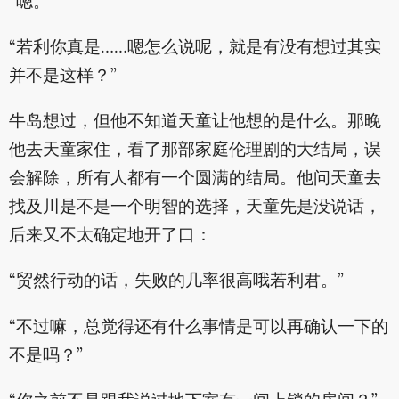
“嗯。”
“若利你真是……嗯怎么说呢，就是有没有想过其实
并不是这样？”
牛岛想过，但他不知道天童让他想的是什么。那晚
他去天童家住，看了那部家庭伦理剧的大结局，误
会解除，所有人都有一个圆满的结局。他问天童去
找及川是不是一个明智的选择，天童先是没说话，
后来又不太确定地开了口：
“贸然行动的话，失败的几率很高哦若利君。”
“不过嘛，总觉得还有什么事情是可以再确认一下的
不是吗？”