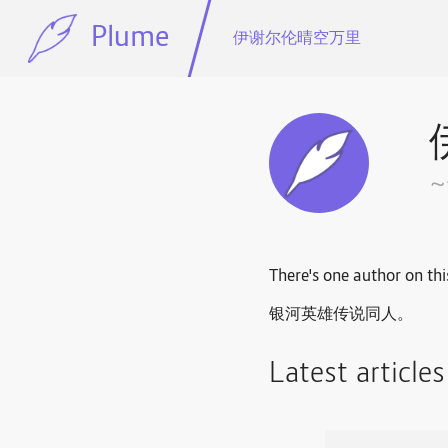
Plume
伊谢尔伦晴空万里
There's one author on thi
银河英雄传说同人。
Latest article