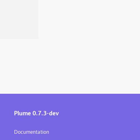
Plume 0.7.3-dev
Documentation