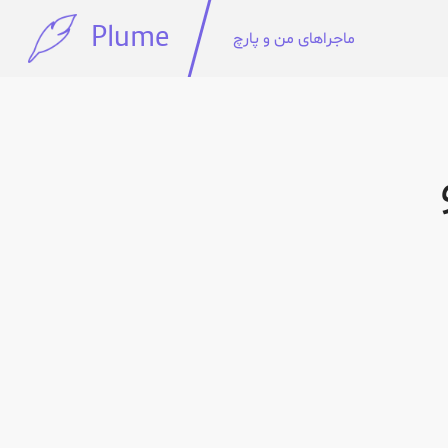
Plume
ماجرا‌های من و پارچ