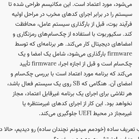
می‌شود، مورد اعتماد است. این مکانیسم طراحی شده تا
سیستم را در برابر اجرای کدهای مخرب در مراحل اولیه
فرآیند بوت، قبل از بارگذاری سیستم عامل، محافظت
کند. سکیور‌بوت با استفاده از چک‌سام‌های رمزنگاری و
امضاهای دیجیتال کار می‌کند. هر برنامه‌ای که توسط
firmware بارگذاری می‌شود، شامل یک امضا و یک
چک‌سام است و قبل از اجازه اجرا، firmware تأیید
می‌کند که برنامه مورد اعتماد است با بررسی چک‌سام و
امضای آن. هنگامی که SB روی یک سیستم فعال باشد،
هر تلاشی برای اجرای یک برنامه غیرقابل اعتماد، مجاز
نخواهد بود. این کار از اجرای کدهای غیرمنتظره یا
غیرمجاز در محیط UEFI جلوگیری می‌کند.
تعریف ساده (خودمم میدونم نچندان ساده) رو دیدیم، حالا در