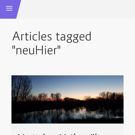
Articles tagged
"neuHier"