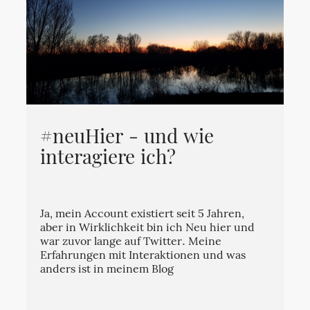
#neuHier - und wie
interagiere ich?
Ja, mein Account existiert seit 5 Jahren,
aber in Wirklichkeit bin ich Neu hier und
war zuvor lange auf Twitter. Meine
Erfahrungen mit Interaktionen und was
anders ist in meinem Blog