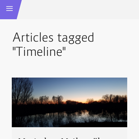
Articles tagged
"Timeline"