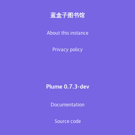
蓝盒子图书馆
About this instance
Privacy policy
Plume 0.7.3-dev
Documentation
Source code