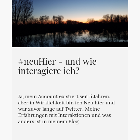
#neuHier - und wie
interagiere ich?
Ja, mein Account existiert seit 5 Jahren,
aber in Wirklichkeit bin ich Neu hier und
war zuvor lange auf Twitter. Meine
Erfahrungen mit Interaktionen und was
anders ist in meinem Blog