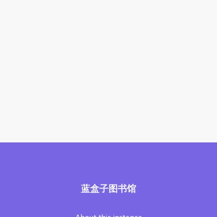
蓝盒子图书馆