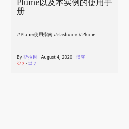
Plume以及本实例的使用手
册
#Plume使用指南 #slashume #Plume
By
斯拉树
⋅
August 4, 2020
⋅
博客一
⋅
2
⋅
2